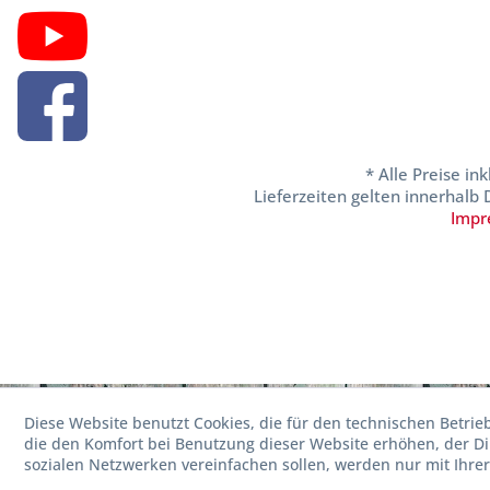
* Alle Preise in
Lieferzeiten gelten innerhalb
Impr
Diese Website benutzt Cookies, die für den technischen Betrie
die den Komfort bei Benutzung dieser Website erhöhen, der D
sozialen Netzwerken vereinfachen sollen, werden nur mit Ihre