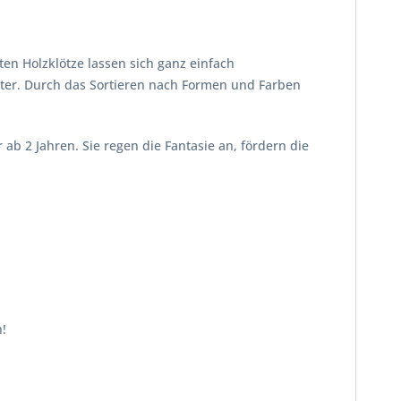
en Holzklötze lassen sich ganz einfach
ter. Durch das Sortieren nach Formen und Farben
ab 2 Jahren. Sie regen die Fantasie an, fördern die
!