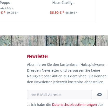
Peppo
Haus 9-teilig...
halt
1 Stück
 € *
36,90 € *
19,95 € *
46,50 € *
Newsletter
Abonnieren Sie den kostenlosen Holzspielwaren-
Dresden Newsletter und verpassen Sie keine
Neuigkeit oder Aktion aus dem Shop. Sie können
den Newsletter jederzeit kostenlos abbestellen.
Ich habe die
Datenschutzbestimmungen
zur