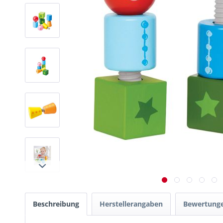
Beschreibung
Herstellerangaben
Bewertung