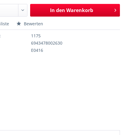
In den
Warenkorb
liste
Bewerten
:
1175
6943478002630
E0416