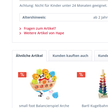
Achtung: Nicht für Kinder unter 24 Monaten geeignet.
Altershinweis:
ab 2 Jah
Fragen zum Artikel?
Weitere Artikel von Hape
Ähnliche Artikel
Kunden kauften auch
Kunde
small foot Balancierspiel Arche
Bartl Kugelbah