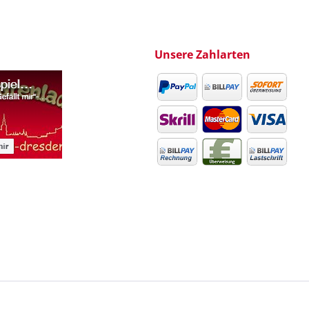
Unsere Zahlarten