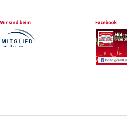
Wir sind beim
Facebook