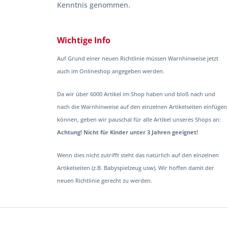
Kenntnis genommen.
Wichtige Info
Auf Grund einer neuen Richtlinie müssen Warnhinweise jetzt
auch im Onlineshop angegeben werden.
Da wir über 6000 Artikel im Shop haben und bloß nach und
nach die Warnhinweise auf den einzelnen Artikelseiten einfügen
können, geben wir pauschal für alle Artikel unseres Shops an:
Achtung! Nicht für Kinder unter 3 Jahren geeignet!
Wenn dies nicht zutrifft steht das natürlich auf den einzelnen
Artikelseiten (z.B. Babyspielzeug usw). Wir hoffen damit der
neuen Richtlinie gerecht zu werden.