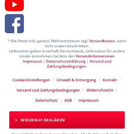
* Alle Preise inkl. gesetzl. Mehrwertsteuer zzgl.
Versandkosten
, wenn
nicht anders beschrieben.
Lieferzeiten gelten innerhalb Deutschlands, Lieferzeiten für andere
Länder entnehmen Sie bitte den
Versandinformationen
.
Impressum
|
Datenschutzerklärung
|
Versand und
Zahlungsbedingungen
.
Cookie-Einstellungen
Umwelt & Entsorgung
Kontakt
Versand und Zahlungsbedingungen
Widerrufsrecht
Datenschutz
AGB
Impressum
WIDERRUF ERKLÄREN