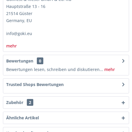
Hauptstraße 13 - 16
21514 Güster
Germany, EU
info@goki.eu
mehr
Bewertungen
0
Bewertungen lesen, schreiben und diskutieren...
mehr
Trusted Shops Bewertungen
Zubehör
2
Ähnliche Artikel