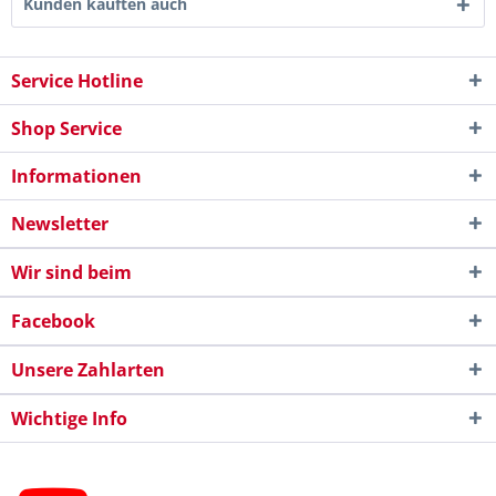
Kunden kauften auch
Service Hotline
Shop Service
Informationen
Newsletter
Wir sind beim
Facebook
Unsere Zahlarten
Wichtige Info