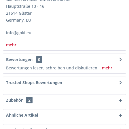
Hauptstraße 13 - 16
21514 Güster
Germany, EU
info@goki.eu
mehr
Bewertungen
0
Bewertungen lesen, schreiben und diskutieren...
mehr
Trusted Shops Bewertungen
Zubehör
2
Ähnliche Artikel