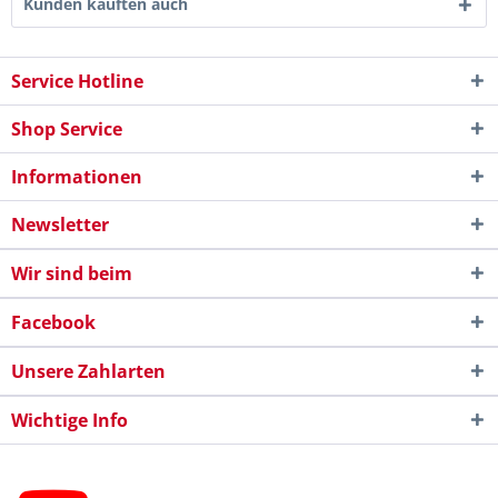
Kunden kauften auch
Service Hotline
Shop Service
Informationen
Newsletter
Wir sind beim
Facebook
Unsere Zahlarten
Wichtige Info