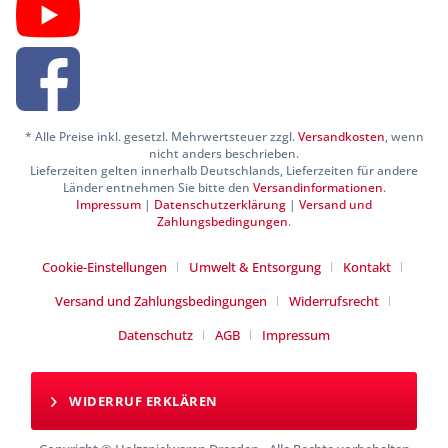
* Alle Preise inkl. gesetzl. Mehrwertsteuer zzgl.
Versandkosten
, wenn
nicht anders beschrieben.
Lieferzeiten gelten innerhalb Deutschlands, Lieferzeiten für andere
Länder entnehmen Sie bitte den
Versandinformationen
.
Impressum
|
Datenschutzerklärung
|
Versand und
Zahlungsbedingungen
.
Cookie-Einstellungen
Umwelt & Entsorgung
Kontakt
Versand und Zahlungsbedingungen
Widerrufsrecht
Datenschutz
AGB
Impressum
WIDERRUF ERKLÄREN