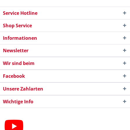
Service Hotline
Shop Service
Informationen
Newsletter
Wir sind beim
Facebook
Unsere Zahlarten
Wichtige Info