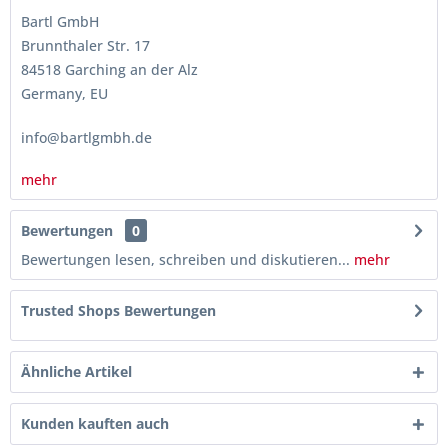
Bartl GmbH
Brunnthaler Str. 17
84518 Garching an der Alz
Germany, EU
info@bartlgmbh.de
mehr
Bewertungen
0
Bewertungen lesen, schreiben und diskutieren...
mehr
Trusted Shops Bewertungen
Ähnliche Artikel
Kunden kauften auch