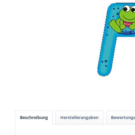
Beschreibung
Herstellerangaben
Bewertung