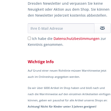
Dresden Newsletter und verpassen Sie keine
Neuigkeit oder Aktion aus dem Shop. Sie können
den Newsletter jederzeit kostenlos abbestellen.
Ich habe die
Datenschutzbestimmungen
zur
Kenntnis genommen.
Wichtige Info
Auf Grund einer neuen Richtlinie müssen Warnhinweise jetzt
auch im Onlineshop angegeben werden.
Da wir über 6000 Artikel im Shop haben und bloß nach und
nach die Warnhinweise auf den einzelnen Artikelseiten einfügen
können, geben wir pauschal für alle Artikel unseres Shops an:
Achtung! Nicht für Kinder unter 3 Jahren geeignet!