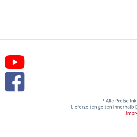
* Alle Preise in
Lieferzeiten gelten innerhalb
Impr