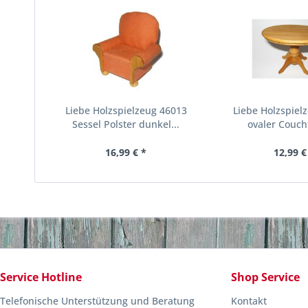
Liebe Holzspielzeug 46013
Liebe Holzspiel
Sessel Polster dunkel...
ovaler Coucht
16,99 € *
12,99 €
Service Hotline
Shop Service
Telefonische Unterstützung und Beratung
Kontakt