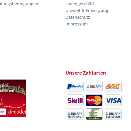
hlungsbedingungen
Ladengeschäft
Umwelt & Entsorgung
Datenschutz
Impressum
Unsere Zahlarten