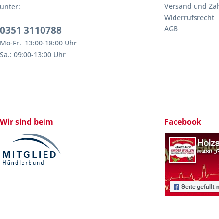
Versand und Za
unter:
Widerrufsrecht
0351 3110788
AGB
Mo-Fr.: 13:00-18:00 Uhr
Sa.: 09:00-13:00 Uhr
Wir sind beim
Facebook