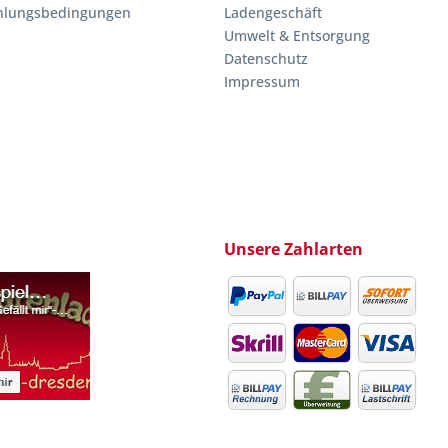
hlungsbedingungen
Ladengeschäft
Umwelt & Entsorgung
Datenschutz
Impressum
Unsere Zahlarten