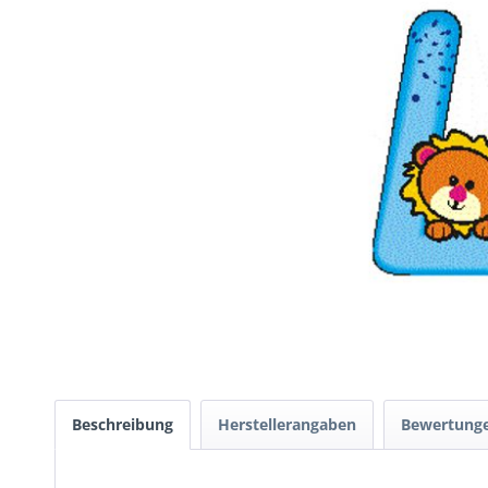
Beschreibung
Herstellerangaben
Bewertung