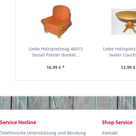
Liebe Holzspielzeug 46013
Liebe Holzspiel
Sessel Polster dunkel...
ovaler Coucht
16,99 € *
12,99 €
Service Hotline
Shop Service
Telefonische Unterstützung und Beratung
Kontakt