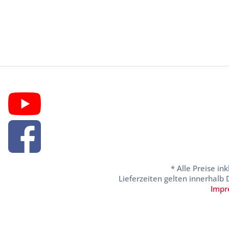
* Alle Preise in
Lieferzeiten gelten innerhalb
Impr