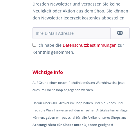
Dresden Newsletter und verpassen Sie keine
Neuigkeit oder Aktion aus dem Shop. Sie können
den Newsletter jederzeit kostenlos abbestellen.
Ich habe die
Datenschutzbestimmungen
zur
Kenntnis genommen.
Wichtige Info
Auf Grund einer neuen Richtlinie müssen Warnhinweise jetzt
auch im Onlineshop angegeben werden.
Da wir über 6000 Artikel im Shop haben und bloß nach und
nach die Warnhinweise auf den einzelnen Artikelseiten einfügen
können, geben wir pauschal für alle Artikel unseres Shops an:
Achtung! Nicht für Kinder unter 3 Jahren geeignet!