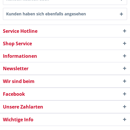
Kunden haben sich ebenfalls angesehen
Service Hotline
Shop Service
Informationen
Newsletter
Wir sind beim
Facebook
Unsere Zahlarten
Wichtige Info