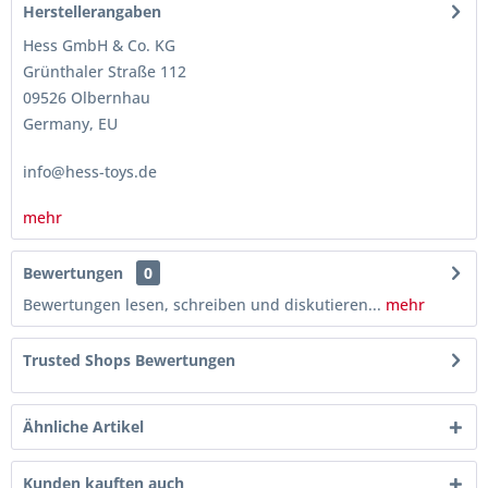
Herstellerangaben
Hess GmbH & Co. KG
Grünthaler Straße 112
09526 Olbernhau
Germany, EU
info@hess-toys.de
mehr
Bewertungen
0
Bewertungen lesen, schreiben und diskutieren...
mehr
Trusted Shops Bewertungen
Ähnliche Artikel
Kunden kauften auch