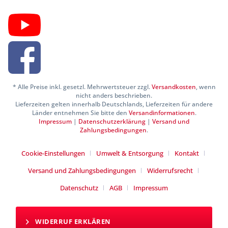
* Alle Preise inkl. gesetzl. Mehrwertsteuer zzgl.
Versandkosten
, wenn
nicht anders beschrieben.
Lieferzeiten gelten innerhalb Deutschlands, Lieferzeiten für andere
Länder entnehmen Sie bitte den
Versandinformationen
.
Impressum
|
Datenschutzerklärung
|
Versand und
Zahlungsbedingungen
.
Cookie-Einstellungen
Umwelt & Entsorgung
Kontakt
Versand und Zahlungsbedingungen
Widerrufsrecht
Datenschutz
AGB
Impressum
WIDERRUF ERKLÄREN