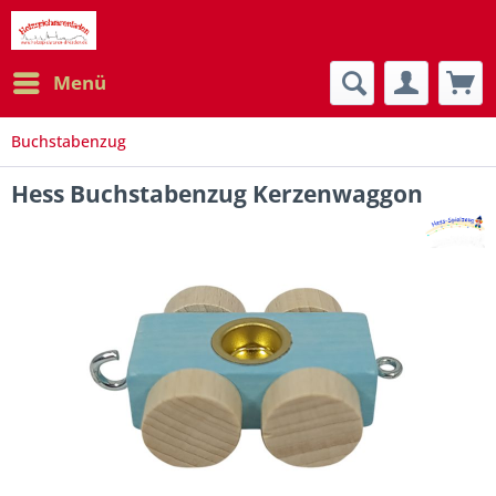
Menü
Buchstabenzug
Hess Buchstabenzug Kerzenwaggon