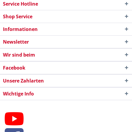
Service Hotline
Shop Service
Informationen
Newsletter
Wir sind beim
Facebook
Unsere Zahlarten
Wichtige Info