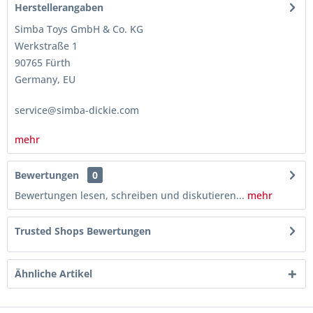
Herstellerangaben
Simba Toys GmbH & Co. KG
Werkstraße 1
90765 Fürth
Germany, EU
service@simba-dickie.com
mehr
Bewertungen
0
Bewertungen lesen, schreiben und diskutieren...
mehr
Trusted Shops Bewertungen
Ähnliche Artikel