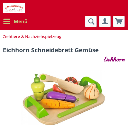
Menü
Ziehtiere & Nachziehspielzeug
Eichhorn Schneidebrett Gemüse