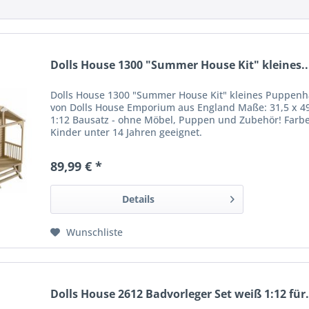
Dolls House 1300 "Summer House Kit" kleines..
Dolls House 1300 "Summer House Kit" kleines Puppe
von Dolls House Emporium aus England Maße: 31,5 x 4
1:12 Bausatz - ohne Möbel, Puppen und Zubehör! Farb
Kinder unter 14 Jahren geeignet.
89,99 € *
Details
Wunschliste
Dolls House 2612 Badvorleger Set weiß 1:12 für.