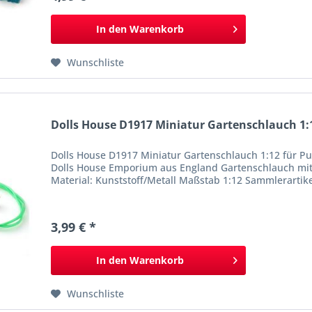
In den
Warenkorb
Wunschliste
Dolls House D1917 Miniatur Gartenschlauch 1:1
Dolls House D1917 Miniatur Gartenschlauch 1:12 für
Dolls House Emporium aus England Gartenschlauch mi
Material: Kunststoff/Metall Maßstab 1:12 Sammlerartike
3,99 € *
In den
Warenkorb
Wunschliste