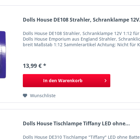
Dolls House DE108 Strahler, Schranklampe 12V.
Dolls House DE108 Strahler, Schranklampe 12V 1:12 
Dolls House Emporium aus England Strahler, Schranklich
breit Maßstab 1:12 Sammlerartikel Achtung: Nicht für K
13,99 € *
In den
Warenkorb
Wunschliste
Dolls House Tischlampe Tiffany LED ohne...
Dolls House DE310 Tischlampe "Tiffany" LED ohne Batt