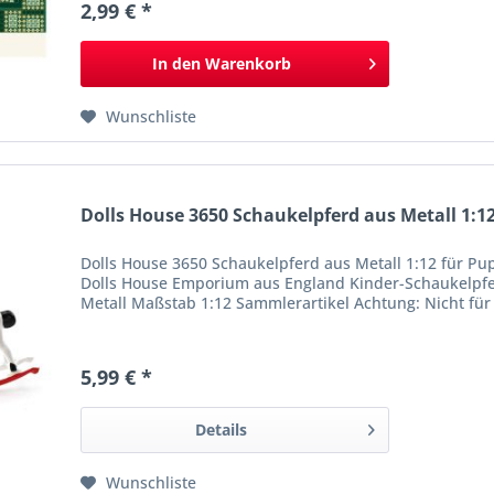
2,99 € *
In den
Warenkorb
Wunschliste
Dolls House 3650 Schaukelpferd aus Metall 1:12
Dolls House 3650 Schaukelpferd aus Metall 1:12 für 
Dolls House Emporium aus England Kinder-Schaukelpfer
Metall Maßstab 1:12 Sammlerartikel Achtung: Nicht für 
5,99 € *
Details
Wunschliste