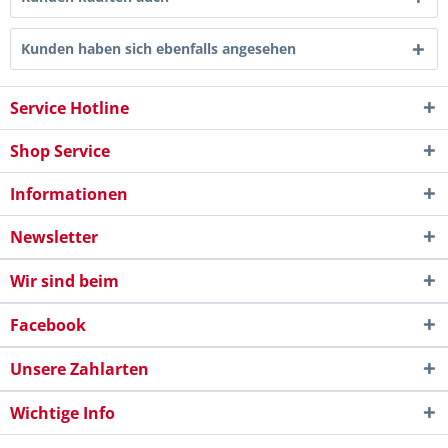
Kunden haben sich ebenfalls angesehen
Service Hotline
Shop Service
Informationen
Newsletter
Wir sind beim
Facebook
Unsere Zahlarten
Wichtige Info