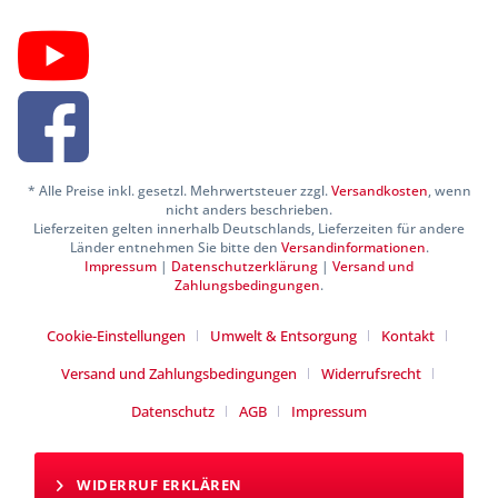
* Alle Preise inkl. gesetzl. Mehrwertsteuer zzgl.
Versandkosten
, wenn
nicht anders beschrieben.
Lieferzeiten gelten innerhalb Deutschlands, Lieferzeiten für andere
Länder entnehmen Sie bitte den
Versandinformationen
.
Impressum
|
Datenschutzerklärung
|
Versand und
Zahlungsbedingungen
.
Cookie-Einstellungen
Umwelt & Entsorgung
Kontakt
Versand und Zahlungsbedingungen
Widerrufsrecht
Datenschutz
AGB
Impressum
WIDERRUF ERKLÄREN