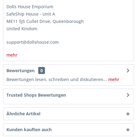
Dolls House Emporium
SafeShip House - Unit A
ME11 5JS Cullet Drive, Queenborough
United Kindom
support@dollshouse.com
mehr
Bewertungen
0
Bewertungen lesen, schreiben und diskutieren...
mehr
Trusted Shops Bewertungen
Ähnliche Artikel
Kunden kauften auch