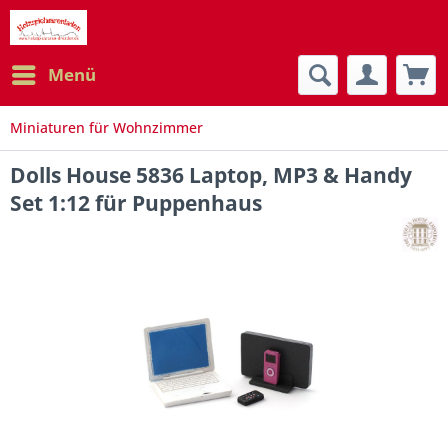
Menü
Miniaturen für Wohnzimmer
Dolls House 5836 Laptop, MP3 & Handy
Set 1:12 für Puppenhaus