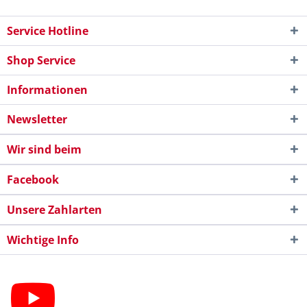
Service Hotline
Shop Service
Informationen
Newsletter
Wir sind beim
Facebook
Unsere Zahlarten
Wichtige Info