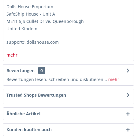
Dolls House Emporium
SafeShip House - Unit A
ME11 5JS Cullet Drive, Queenborough
United Kindom
support@dollshouse.com
mehr
Bewertungen
0
Bewertungen lesen, schreiben und diskutieren...
mehr
Trusted Shops Bewertungen
Ähnliche Artikel
Kunden kauften auch