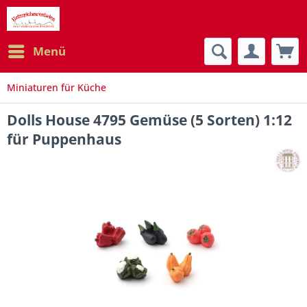
Menü
Miniaturen für Küche
Dolls House 4795 Gemüse (5 Sorten) 1:12
für Puppenhaus