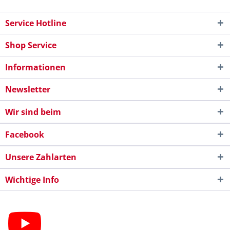
Service Hotline
Shop Service
Informationen
Newsletter
Wir sind beim
Facebook
Unsere Zahlarten
Wichtige Info