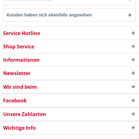
Kunden haben sich ebenfalls angesehen
Service Hotline
Shop Service
Informationen
Newsletter
Wir sind beim
Facebook
Unsere Zahlarten
Wichtige Info