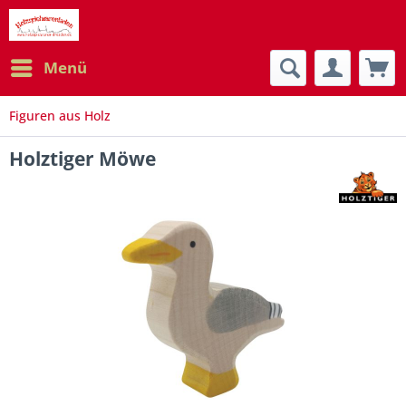
Menü
Figuren aus Holz
Holztiger Möwe