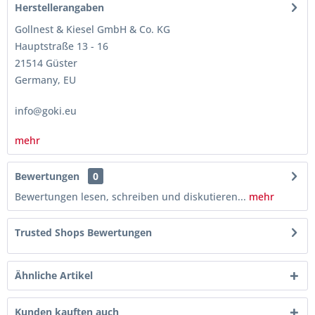
Herstellerangaben
Gollnest & Kiesel GmbH & Co. KG
Hauptstraße 13 - 16
21514 Güster
Germany, EU
info@goki.eu
mehr
Bewertungen
0
Bewertungen lesen, schreiben und diskutieren...
mehr
Trusted Shops Bewertungen
Ähnliche Artikel
Kunden kauften auch