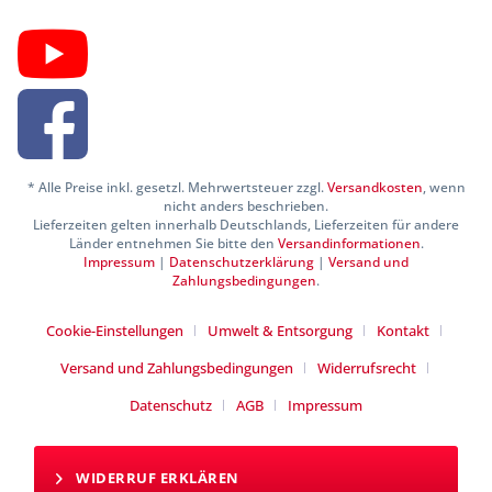
* Alle Preise inkl. gesetzl. Mehrwertsteuer zzgl.
Versandkosten
, wenn
nicht anders beschrieben.
Lieferzeiten gelten innerhalb Deutschlands, Lieferzeiten für andere
Länder entnehmen Sie bitte den
Versandinformationen
.
Impressum
|
Datenschutzerklärung
|
Versand und
Zahlungsbedingungen
.
Cookie-Einstellungen
Umwelt & Entsorgung
Kontakt
Versand und Zahlungsbedingungen
Widerrufsrecht
Datenschutz
AGB
Impressum
WIDERRUF ERKLÄREN