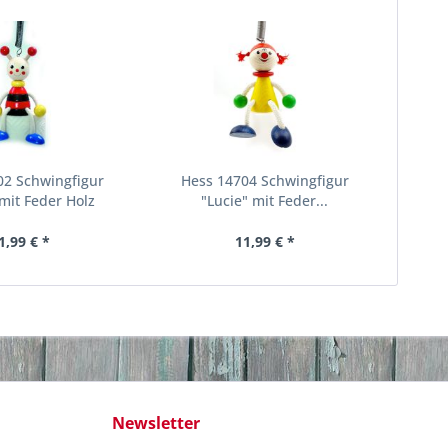
02 Schwingfigur
Hess 14704 Schwingfigur
 mit Feder Holz
"Lucie" mit Feder...
1,99 € *
11,99 € *
Newsletter