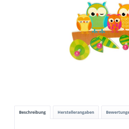
Beschreibung
Herstellerangaben
Bewertung