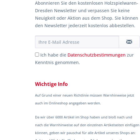
Abonnieren Sie den kostenlosen Holzspielwaren-
Dresden Newsletter und verpassen Sie keine
Neuigkeit oder Aktion aus dem Shop. Sie können
den Newsletter jederzeit kostenlos abbestellen.
Ich habe die
Datenschutzbestimmungen
zur
Kenntnis genommen.
Wichtige Info
Auf Grund einer neuen Richtlinie müssen Warnhinweise jetzt
auch im Onlineshop angegeben werden.
Da wir über 6000 Artikel im Shop haben und bloß nach und
nach die Warnhinweise auf den einzelnen Artikelseiten einfügen
können, geben wir pauschal für alle Artikel unseres Shops an: