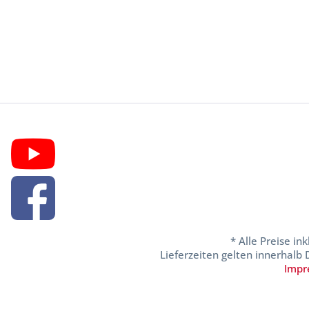
* Alle Preise in
Lieferzeiten gelten innerhalb
Impr