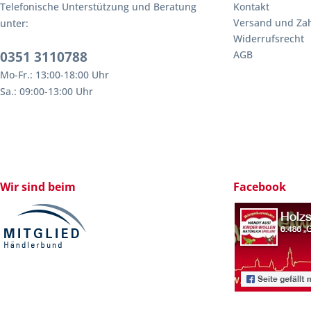
Telefonische Unterstützung und Beratung
Kontakt
Versand und Za
unter:
Widerrufsrecht
0351 3110788
AGB
Mo-Fr.: 13:00-18:00 Uhr
Sa.: 09:00-13:00 Uhr
Wir sind beim
Facebook