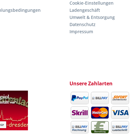
Cookie-Einstellungen
hlungsbedingungen
Ladengeschäft
Umwelt & Entsorgung
Datenschutz
Impressum
Unsere Zahlarten