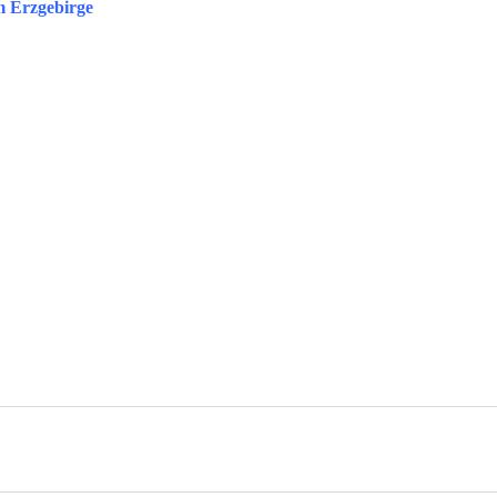
m Erzgebirge