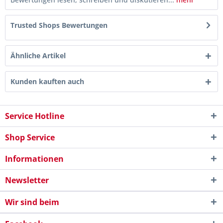
Trusted Shops Bewertungen
Ähnliche Artikel
Kunden kauften auch
Service Hotline
Shop Service
Informationen
Newsletter
Wir sind beim