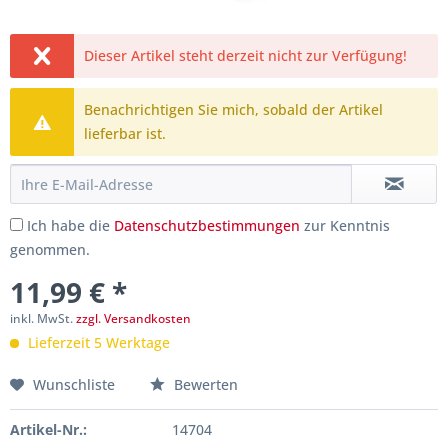
Dieser Artikel steht derzeit nicht zur Verfügung!
Benachrichtigen Sie mich, sobald der Artikel
lieferbar ist.
Ich habe die
Datenschutzbestimmungen
zur Kenntnis
genommen.
11,99 € *
inkl. MwSt.
zzgl. Versandkosten
Lieferzeit 5 Werktage
Wunschliste
Bewerten
Artikel-Nr.:
14704