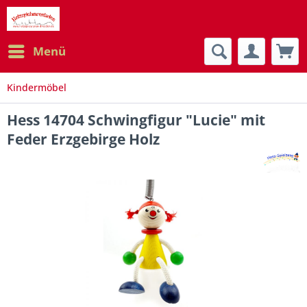
Menü
Kindermöbel
Hess 14704 Schwingfigur "Lucie" mit
Feder Erzgebirge Holz