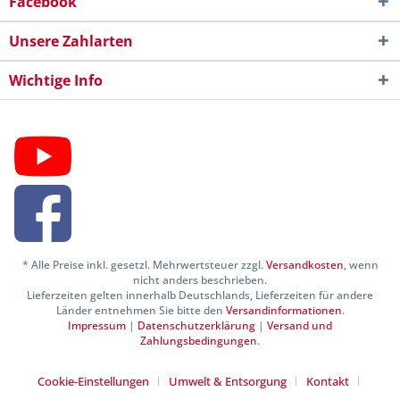
Facebook
Unsere Zahlarten
Wichtige Info
* Alle Preise inkl. gesetzl. Mehrwertsteuer zzgl.
Versandkosten
, wenn
nicht anders beschrieben.
Lieferzeiten gelten innerhalb Deutschlands, Lieferzeiten für andere
Länder entnehmen Sie bitte den
Versandinformationen
.
Impressum
|
Datenschutzerklärung
|
Versand und
Zahlungsbedingungen
.
Cookie-Einstellungen
Umwelt & Entsorgung
Kontakt