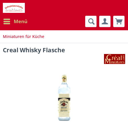
Menü
Miniaturen für Küche
Creal Whisky Flasche