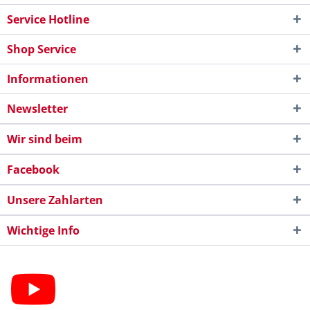
Service Hotline
Shop Service
Informationen
Newsletter
Wir sind beim
Facebook
Unsere Zahlarten
Wichtige Info