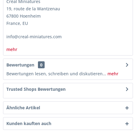
Créal Miniatures
19, route de la Wantzenau
67800 Hoenheim
France, EU
info@creal-miniatures.com
mehr
Bewertungen
0
Bewertungen lesen, schreiben und diskutieren...
mehr
Trusted Shops Bewertungen
Ähnliche Artikel
Kunden kauften auch