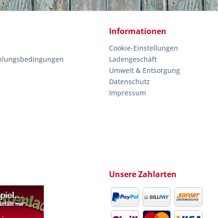
Informationen
Cookie-Einstellungen
hlungsbedingungen
Ladengeschäft
Umwelt & Entsorgung
Datenschutz
Impressum
Unsere Zahlarten