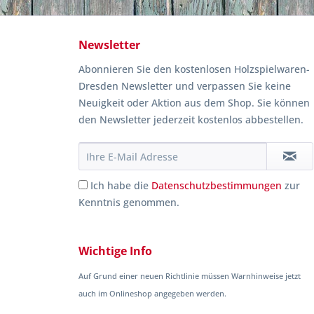
Newsletter
Abonnieren Sie den kostenlosen Holzspielwaren-
Dresden Newsletter und verpassen Sie keine
Neuigkeit oder Aktion aus dem Shop. Sie können
den Newsletter jederzeit kostenlos abbestellen.
Ich habe die
Datenschutzbestimmungen
zur
Kenntnis genommen.
Wichtige Info
Auf Grund einer neuen Richtlinie müssen Warnhinweise jetzt
auch im Onlineshop angegeben werden.