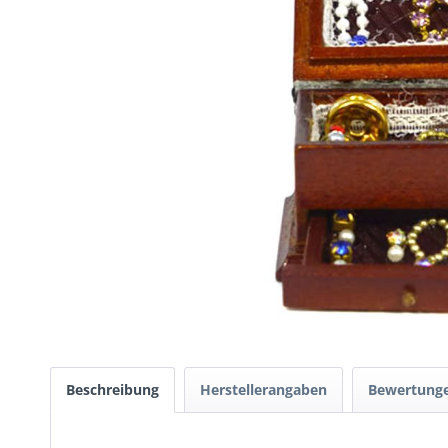
Beschreibung
Herstellerangaben
Bewertung