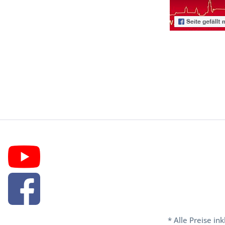
* Alle Preise in