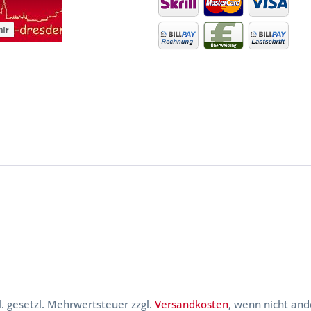
kl. gesetzl. Mehrwertsteuer zzgl.
Versandkosten
, wenn nicht and