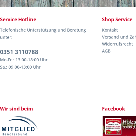
Service Hotline
Shop Service
Telefonische Unterstützung und Beratung
Kontakt
Versand und Za
unter:
Widerrufsrecht
0351 3110788
AGB
Mo-Fr.: 13:00-18:00 Uhr
Sa.: 09:00-13:00 Uhr
Wir sind beim
Facebook