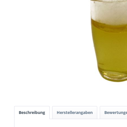
Beschreibung
Herstellerangaben
Bewertung