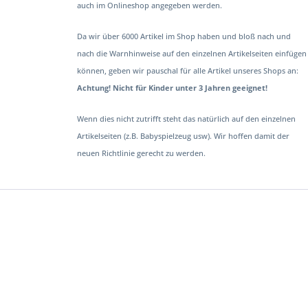
auch im Onlineshop angegeben werden.
Da wir über 6000 Artikel im Shop haben und bloß nach und
nach die Warnhinweise auf den einzelnen Artikelseiten einfügen
können, geben wir pauschal für alle Artikel unseres Shops an:
Achtung! Nicht für Kinder unter 3 Jahren geeignet!
Wenn dies nicht zutrifft steht das natürlich auf den einzelnen
Artikelseiten (z.B. Babyspielzeug usw). Wir hoffen damit der
neuen Richtlinie gerecht zu werden.