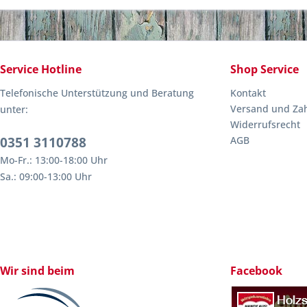
Service Hotline
Shop Service
Telefonische Unterstützung und Beratung
Kontakt
Versand und Za
unter:
Widerrufsrecht
0351 3110788
AGB
Mo-Fr.: 13:00-18:00 Uhr
Sa.: 09:00-13:00 Uhr
Wir sind beim
Facebook