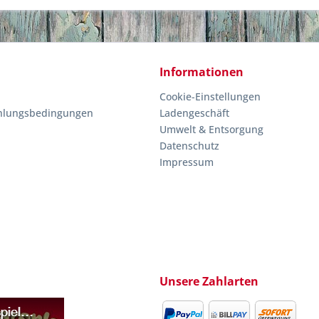
Informationen
Cookie-Einstellungen
hlungsbedingungen
Ladengeschäft
Umwelt & Entsorgung
Datenschutz
Impressum
Unsere Zahlarten