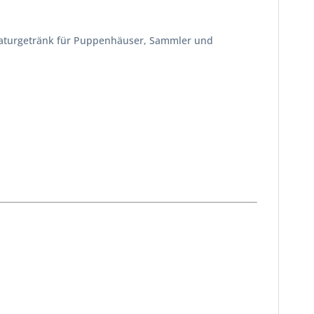
iaturgetränk für Puppenhäuser, Sammler und