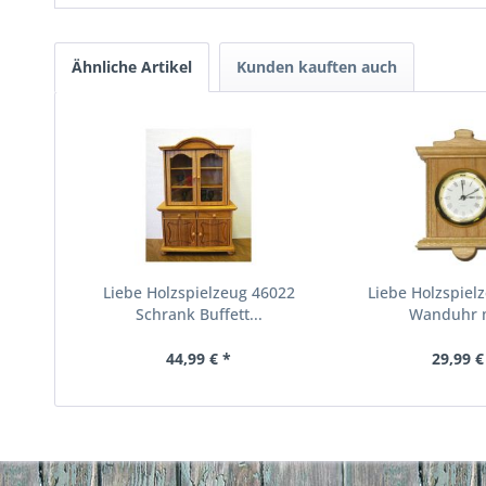
Ähnliche Artikel
Kunden kauften auch
Liebe Holzspielzeug 46022
Liebe Holzspiel
Schrank Buffett...
Wanduhr m
44,99 € *
29,99 €