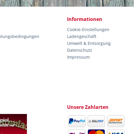
Informationen
Cookie-Einstellungen
hlungsbedingungen
Ladengeschäft
Umwelt & Entsorgung
Datenschutz
Impressum
Unsere Zahlarten