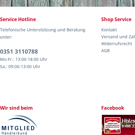
Service Hotline
Shop Service
Telefonische Unterstützung und Beratung
Kontakt
Versand und Za
unter:
Widerrufsrecht
0351 3110788
AGB
Mo-Fr.: 13:00-18:00 Uhr
Sa.: 09:00-13:00 Uhr
Wir sind beim
Facebook