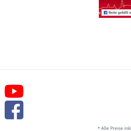
* Alle Preise in