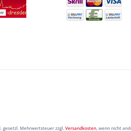
kl. gesetzl. Mehrwertsteuer zzgl.
Versandkosten
, wenn nicht and