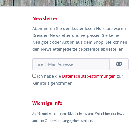
Newsletter
Abonnieren Sie den kostenlosen Holzspielwaren-
Dresden Newsletter und verpassen Sie keine
Neuigkeit oder Aktion aus dem Shop. Sie können
den Newsletter jederzeit kostenlos abbestellen.
Ich habe die
Datenschutzbestimmungen
zur
Kenntnis genommen.
Wichtige Info
Auf Grund einer neuen Richtlinie müssen Warnhinweise jetzt
auch im Onlineshop angegeben werden.