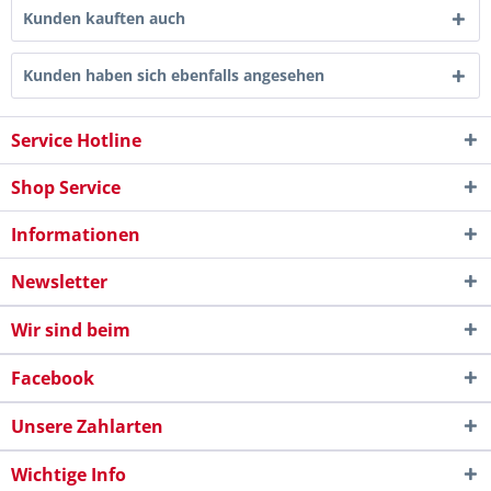
Kunden kauften auch
Kunden haben sich ebenfalls angesehen
Service Hotline
Shop Service
Informationen
Newsletter
Wir sind beim
Facebook
Unsere Zahlarten
Wichtige Info