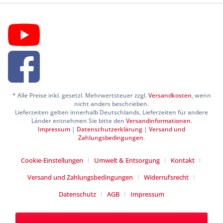
* Alle Preise inkl. gesetzl. Mehrwertsteuer zzgl.
Versandkosten
, wenn
nicht anders beschrieben.
Lieferzeiten gelten innerhalb Deutschlands, Lieferzeiten für andere
Länder entnehmen Sie bitte den
Versandinformationen
.
Impressum
|
Datenschutzerklärung
|
Versand und
Zahlungsbedingungen
.
Cookie-Einstellungen
Umwelt & Entsorgung
Kontakt
Versand und Zahlungsbedingungen
Widerrufsrecht
Datenschutz
AGB
Impressum