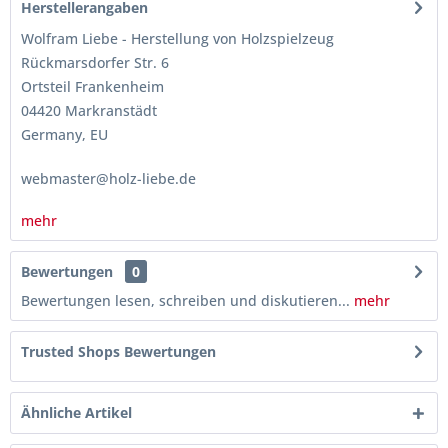
Herstellerangaben
Wolfram Liebe - Herstellung von Holzspielzeug
Rückmarsdorfer Str. 6
Ortsteil Frankenheim
04420 Markranstädt
Germany, EU
webmaster@holz-liebe.de
mehr
Bewertungen
0
Bewertungen lesen, schreiben und diskutieren...
mehr
Trusted Shops Bewertungen
Ähnliche Artikel