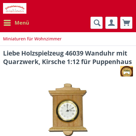
Menü
Miniaturen für Wohnzimmer
Liebe Holzspielzeug 46039 Wanduhr mit
Quarzwerk, Kirsche 1:12 für Puppenhaus