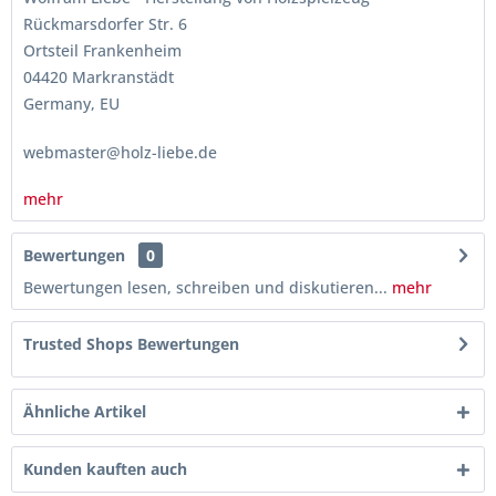
Rückmarsdorfer Str. 6
Ortsteil Frankenheim
04420 Markranstädt
Germany, EU
webmaster@holz-liebe.de
mehr
Bewertungen
0
Bewertungen lesen, schreiben und diskutieren...
mehr
Trusted Shops Bewertungen
Ähnliche Artikel
Kunden kauften auch