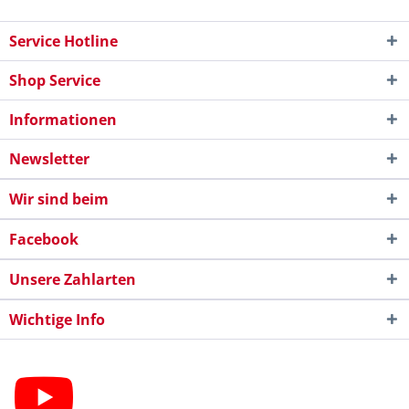
Service Hotline
Shop Service
Informationen
Newsletter
Wir sind beim
Facebook
Unsere Zahlarten
Wichtige Info