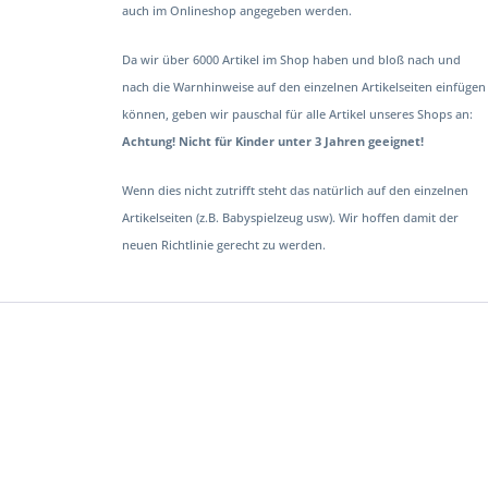
auch im Onlineshop angegeben werden.
Da wir über 6000 Artikel im Shop haben und bloß nach und
nach die Warnhinweise auf den einzelnen Artikelseiten einfügen
können, geben wir pauschal für alle Artikel unseres Shops an:
Achtung! Nicht für Kinder unter 3 Jahren geeignet!
Wenn dies nicht zutrifft steht das natürlich auf den einzelnen
Artikelseiten (z.B. Babyspielzeug usw). Wir hoffen damit der
neuen Richtlinie gerecht zu werden.