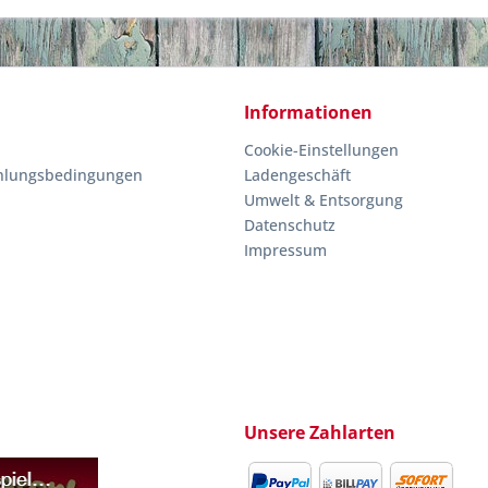
Informationen
Cookie-Einstellungen
hlungsbedingungen
Ladengeschäft
Umwelt & Entsorgung
Datenschutz
Impressum
Unsere Zahlarten