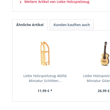
Weitere Artikel von Liebe Holzspielzeug
Ähnliche Artikel
Kunden kauften auch
Liebe Holzspielzeug 46056
Liebe Holzspiel
Miniatur Schlitten...
Miniatur Gitar
11,99 € *
26,99 €