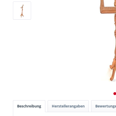
Beschreibung
Herstellerangaben
Bewertung