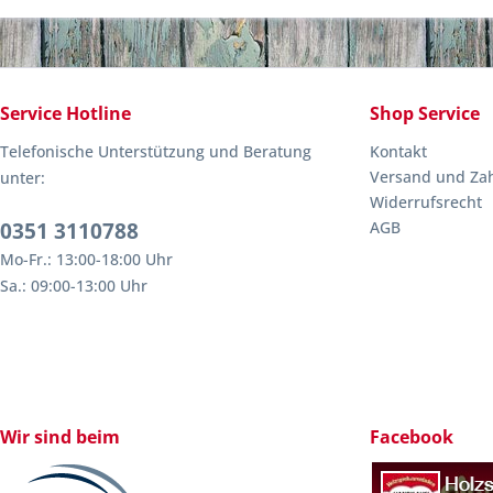
Service Hotline
Shop Service
Telefonische Unterstützung und Beratung
Kontakt
Versand und Za
unter:
Widerrufsrecht
0351 3110788
AGB
Mo-Fr.: 13:00-18:00 Uhr
Sa.: 09:00-13:00 Uhr
Wir sind beim
Facebook