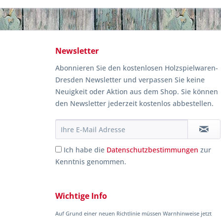
Newsletter
Abonnieren Sie den kostenlosen Holzspielwaren-
Dresden Newsletter und verpassen Sie keine
Neuigkeit oder Aktion aus dem Shop. Sie können
den Newsletter jederzeit kostenlos abbestellen.
Ich habe die
Datenschutzbestimmungen
zur
Kenntnis genommen.
Wichtige Info
Auf Grund einer neuen Richtlinie müssen Warnhinweise jetzt