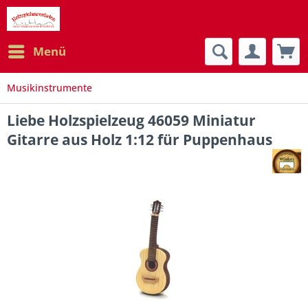
Menü
Musikinstrumente
Liebe Holzspielzeug 46059 Miniatur
Gitarre aus Holz 1:12 für Puppenhaus