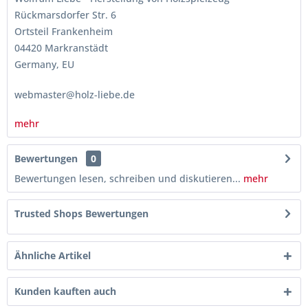
Rückmarsdorfer Str. 6
Ortsteil Frankenheim
04420 Markranstädt
Germany, EU
webmaster@holz-liebe.de
mehr
Bewertungen
0
Bewertungen lesen, schreiben und diskutieren...
mehr
Trusted Shops Bewertungen
Ähnliche Artikel
Kunden kauften auch