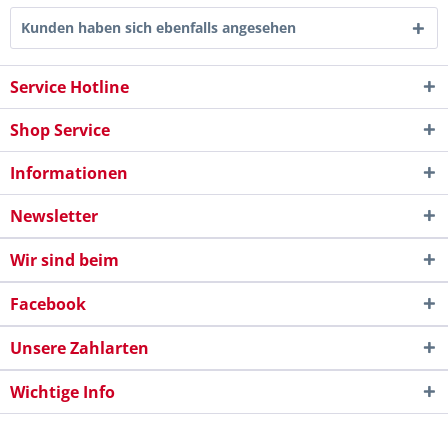
Kunden haben sich ebenfalls angesehen
Service Hotline
Shop Service
Informationen
Newsletter
Wir sind beim
Facebook
Unsere Zahlarten
Wichtige Info