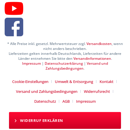
* Alle Preise inkl. gesetzl. Mehrwertsteuer zzgl.
Versandkosten
, wenn
nicht anders beschrieben.
Lieferzeiten gelten innerhalb Deutschlands, Lieferzeiten für andere
Länder entnehmen Sie bitte den
Versandinformationen
.
Impressum
|
Datenschutzerklärung
|
Versand und
Zahlungsbedingungen
.
Cookie-Einstellungen
Umwelt & Entsorgung
Kontakt
Versand und Zahlungsbedingungen
Widerrufsrecht
Datenschutz
AGB
Impressum
WIDERRUF ERKLÄREN