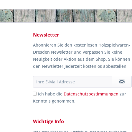
Newsletter
Abonnieren Sie den kostenlosen Holzspielwaren-
Dresden Newsletter und verpassen Sie keine
Neuigkeit oder Aktion aus dem Shop. Sie können
den Newsletter jederzeit kostenlos abbestellen.
Ich habe die
Datenschutzbestimmungen
zur
Kenntnis genommen.
Wichtige Info