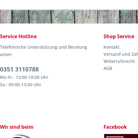
Service Hotline
Shop Service
Telefonische Unterstützung und Beratung
Kontakt
Versand und Za
unter:
Widerrufsrecht
0351 3110788
AGB
Mo-Fr.: 13:00-18:00 Uhr
Sa.: 09:00-13:00 Uhr
Wir sind beim
Facebook