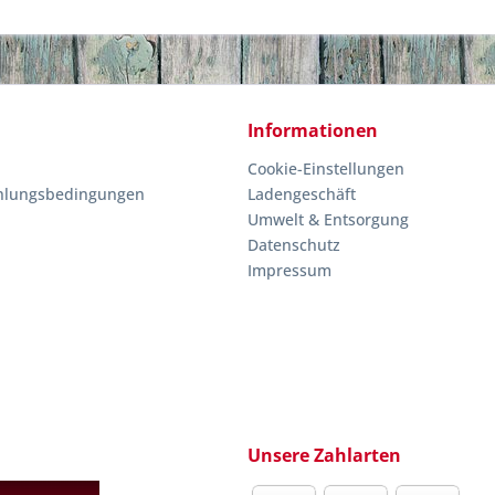
Informationen
Cookie-Einstellungen
hlungsbedingungen
Ladengeschäft
Umwelt & Entsorgung
Datenschutz
Impressum
Unsere Zahlarten