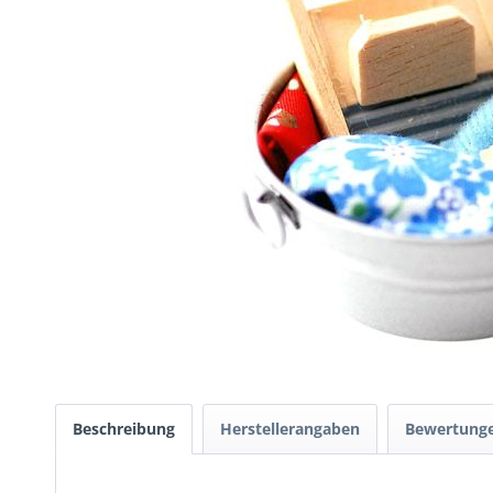
Beschreibung
Herstellerangaben
Bewertung