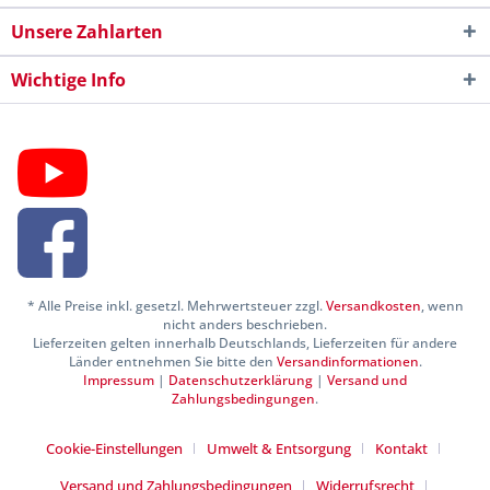
Unsere Zahlarten
Wichtige Info
* Alle Preise inkl. gesetzl. Mehrwertsteuer zzgl.
Versandkosten
, wenn
nicht anders beschrieben.
Lieferzeiten gelten innerhalb Deutschlands, Lieferzeiten für andere
Länder entnehmen Sie bitte den
Versandinformationen
.
Impressum
|
Datenschutzerklärung
|
Versand und
Zahlungsbedingungen
.
Cookie-Einstellungen
Umwelt & Entsorgung
Kontakt
Versand und Zahlungsbedingungen
Widerrufsrecht