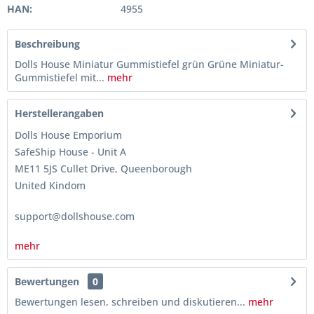
HAN:
4955
Beschreibung
Dolls House Miniatur Gummistiefel grün Grüne Miniatur-
Gummistiefel mit...
mehr
Herstellerangaben
Dolls House Emporium
SafeShip House - Unit A
ME11 5JS Cullet Drive, Queenborough
United Kindom
support@dollshouse.com
mehr
Bewertungen
0
Bewertungen lesen, schreiben und diskutieren...
mehr