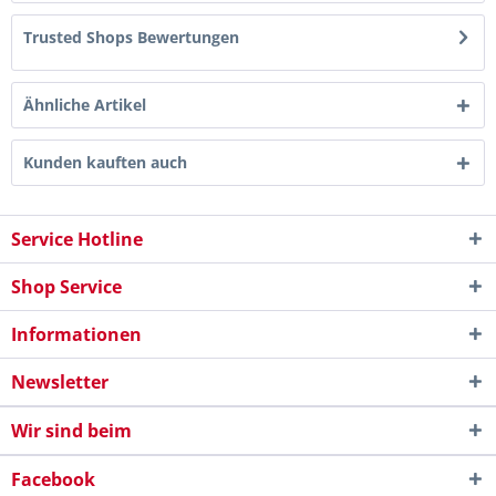
Trusted Shops Bewertungen
Ähnliche Artikel
Kunden kauften auch
Service Hotline
Shop Service
Informationen
Newsletter
Wir sind beim
Facebook