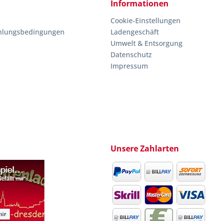
Informationen
Cookie-Einstellungen
hlungsbedingungen
Ladengeschäft
Umwelt & Entsorgung
Datenschutz
Impressum
Unsere Zahlarten