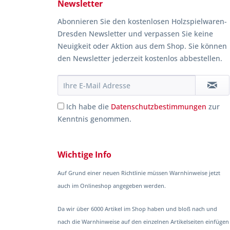
Newsletter
Abonnieren Sie den kostenlosen Holzspielwaren-
Dresden Newsletter und verpassen Sie keine
Neuigkeit oder Aktion aus dem Shop. Sie können
den Newsletter jederzeit kostenlos abbestellen.
Ich habe die
Datenschutzbestimmungen
zur
Kenntnis genommen.
Wichtige Info
Auf Grund einer neuen Richtlinie müssen Warnhinweise jetzt
auch im Onlineshop angegeben werden.
Da wir über 6000 Artikel im Shop haben und bloß nach und
nach die Warnhinweise auf den einzelnen Artikelseiten einfügen