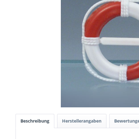
Beschreibung
Herstellerangaben
Bewertung