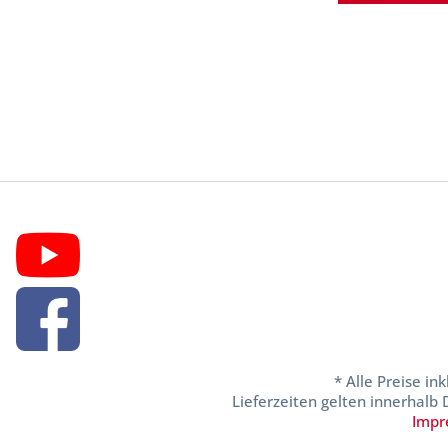
* Alle Preise in
Lieferzeiten gelten innerhalb
Impr