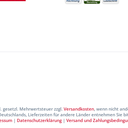
kl. gesetzl. Mehrwertsteuer zzgl.
Versandkosten
, wenn nicht and
 Deutschlands, Lieferzeiten für andere Länder entnehmen Sie b
essum
|
Datenschutzerklärung
|
Versand und Zahlungsbeding