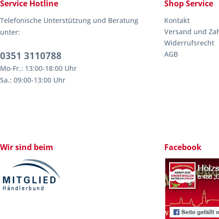
Service Hotline
Shop Service
Telefonische Unterstützung und Beratung
Kontakt
Versand und Za
unter:
Widerrufsrecht
0351 3110788
AGB
Mo-Fr.: 13:00-18:00 Uhr
Sa.: 09:00-13:00 Uhr
Wir sind beim
Facebook