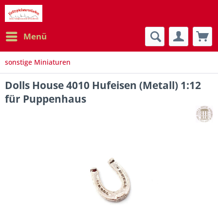
Menü
sonstige Miniaturen
Dolls House 4010 Hufeisen (Metall) 1:12
für Puppenhaus