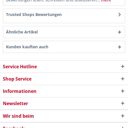
Trusted Shops Bewertungen
Ähnliche Artikel
Kunden kauften auch
Service Hotline
Shop Service
Informationen
Newsletter
Wir sind beim