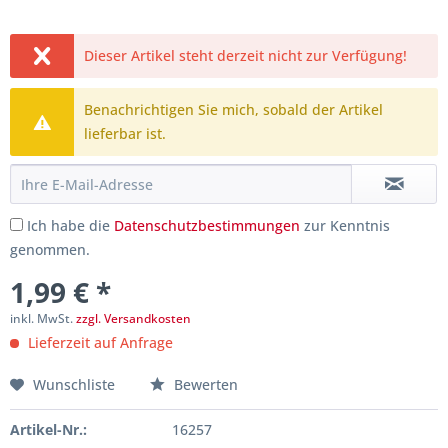
Dieser Artikel steht derzeit nicht zur Verfügung!
Benachrichtigen Sie mich, sobald der Artikel
lieferbar ist.
Ich habe die
Datenschutzbestimmungen
zur Kenntnis
genommen.
1,99 € *
inkl. MwSt.
zzgl. Versandkosten
Lieferzeit auf Anfrage
Wunschliste
Bewerten
Artikel-Nr.:
16257