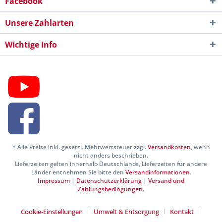
Facebook
Unsere Zahlarten
Wichtige Info
* Alle Preise inkl. gesetzl. Mehrwertsteuer zzgl.
Versandkosten
, wenn
nicht anders beschrieben.
Lieferzeiten gelten innerhalb Deutschlands, Lieferzeiten für andere
Länder entnehmen Sie bitte den
Versandinformationen
.
Impressum
|
Datenschutzerklärung
|
Versand und
Zahlungsbedingungen
.
Cookie-Einstellungen
Umwelt & Entsorgung
Kontakt