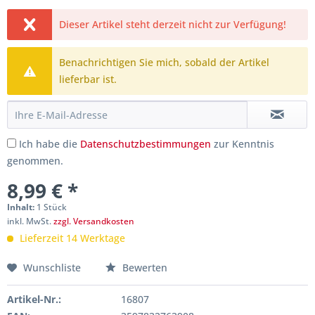
Dieser Artikel steht derzeit nicht zur Verfügung!
Benachrichtigen Sie mich, sobald der Artikel
lieferbar ist.
Ich habe die
Datenschutzbestimmungen
zur Kenntnis
genommen.
8,99 € *
Inhalt:
1 Stück
inkl. MwSt.
zzgl. Versandkosten
Lieferzeit 14 Werktage
Wunschliste
Bewerten
Artikel-Nr.:
16807