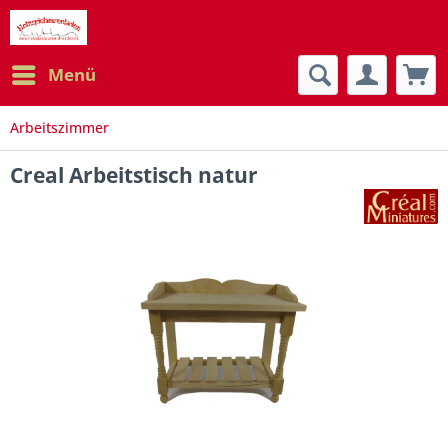
Menü
Arbeitszimmer
Creal Arbeitstisch natur