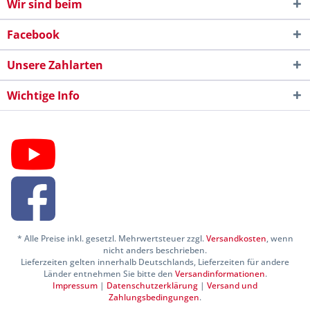
Wir sind beim
Facebook
Unsere Zahlarten
Wichtige Info
* Alle Preise inkl. gesetzl. Mehrwertsteuer zzgl.
Versandkosten
, wenn
nicht anders beschrieben.
Lieferzeiten gelten innerhalb Deutschlands, Lieferzeiten für andere
Länder entnehmen Sie bitte den
Versandinformationen
.
Impressum
|
Datenschutzerklärung
|
Versand und
Zahlungsbedingungen
.