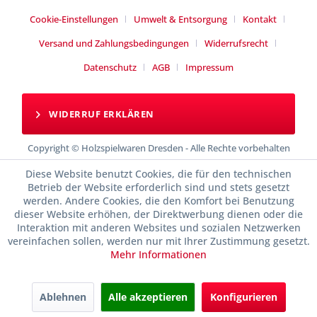
Cookie-Einstellungen
Umwelt & Entsorgung
Kontakt
Versand und Zahlungsbedingungen
Widerrufsrecht
Datenschutz
AGB
Impressum
WIDERRUF ERKLÄREN
Copyright © Holzspielwaren Dresden - Alle Rechte vorbehalten
Diese Website benutzt Cookies, die für den technischen
Betrieb der Website erforderlich sind und stets gesetzt
werden. Andere Cookies, die den Komfort bei Benutzung
dieser Website erhöhen, der Direktwerbung dienen oder die
Interaktion mit anderen Websites und sozialen Netzwerken
vereinfachen sollen, werden nur mit Ihrer Zustimmung gesetzt.
Mehr Informationen
Ablehnen
Alle akzeptieren
Konfigurieren