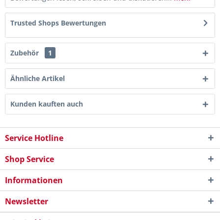
Trusted Shops Bewertungen
Zubehör
1
Ähnliche Artikel
Kunden kauften auch
Service Hotline
Shop Service
Informationen
Newsletter