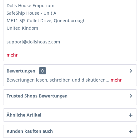
Dolls House Emporium
SafeShip House - Unit A
ME11 5JS Cullet Drive, Queenborough
United Kindom
support@dollshouse.com
mehr
Bewertungen
0
Bewertungen lesen, schreiben und diskutieren...
mehr
Trusted Shops Bewertungen
Ähnliche Artikel
Kunden kauften auch