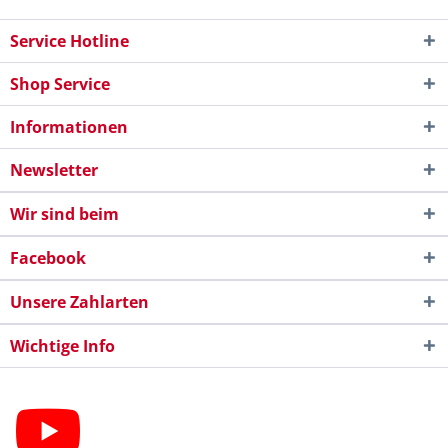
Service Hotline
Shop Service
Informationen
Newsletter
Wir sind beim
Facebook
Unsere Zahlarten
Wichtige Info