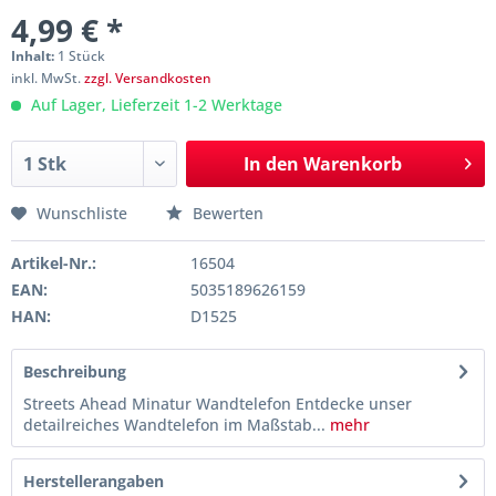
4,99 € *
Inhalt:
1 Stück
inkl. MwSt.
zzgl. Versandkosten
Auf Lager, Lieferzeit 1-2 Werktage
In den
Warenkorb
Wunschliste
Bewerten
Artikel-Nr.:
16504
EAN:
5035189626159
HAN:
D1525
Beschreibung
Streets Ahead Minatur Wandtelefon Entdecke unser
detailreiches Wandtelefon im Maßstab...
mehr
Herstellerangaben