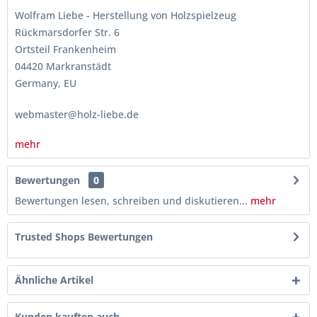
Wolfram Liebe - Herstellung von Holzspielzeug
Rückmarsdorfer Str. 6
Ortsteil Frankenheim
04420 Markranstädt
Germany, EU
webmaster@holz-liebe.de
mehr
Bewertungen
0
Bewertungen lesen, schreiben und diskutieren...
mehr
Trusted Shops Bewertungen
Ähnliche Artikel
Kunden kauften auch