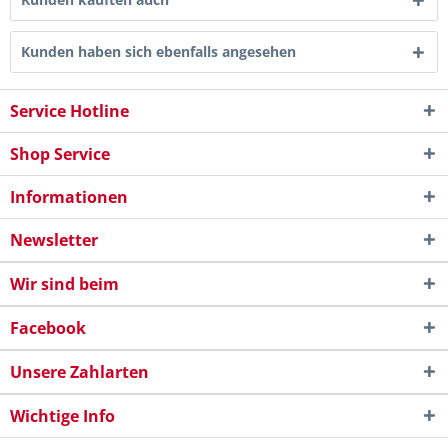
Kunden haben sich ebenfalls angesehen
Service Hotline
Shop Service
Informationen
Newsletter
Wir sind beim
Facebook
Unsere Zahlarten
Wichtige Info