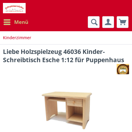
Menü
Kinderzimmer
Liebe Holzspielzeug 46036 Kinder-
Schreibtisch Esche 1:12 für Puppenhaus