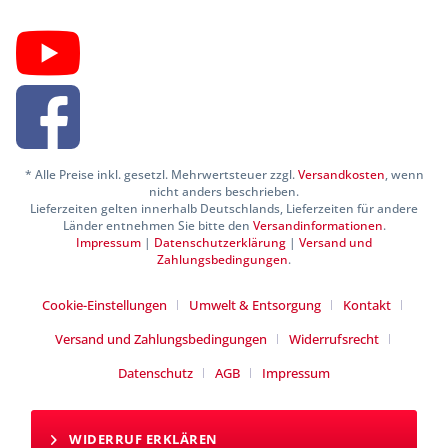
* Alle Preise inkl. gesetzl. Mehrwertsteuer zzgl.
Versandkosten
, wenn
nicht anders beschrieben.
Lieferzeiten gelten innerhalb Deutschlands, Lieferzeiten für andere
Länder entnehmen Sie bitte den
Versandinformationen
.
Impressum
|
Datenschutzerklärung
|
Versand und
Zahlungsbedingungen
.
Cookie-Einstellungen
Umwelt & Entsorgung
Kontakt
Versand und Zahlungsbedingungen
Widerrufsrecht
Datenschutz
AGB
Impressum
WIDERRUF ERKLÄREN