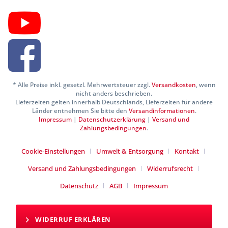
* Alle Preise inkl. gesetzl. Mehrwertsteuer zzgl.
Versandkosten
, wenn
nicht anders beschrieben.
Lieferzeiten gelten innerhalb Deutschlands, Lieferzeiten für andere
Länder entnehmen Sie bitte den
Versandinformationen
.
Impressum
|
Datenschutzerklärung
|
Versand und
Zahlungsbedingungen
.
Cookie-Einstellungen
Umwelt & Entsorgung
Kontakt
Versand und Zahlungsbedingungen
Widerrufsrecht
Datenschutz
AGB
Impressum
WIDERRUF ERKLÄREN