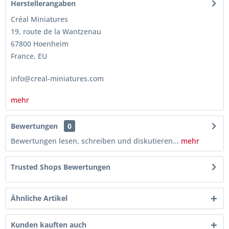
Herstellerangaben
Créal Miniatures
19, route de la Wantzenau
67800 Hoenheim
France, EU
info@creal-miniatures.com
mehr
Bewertungen
0
Bewertungen lesen, schreiben und diskutieren...
mehr
Trusted Shops Bewertungen
Ähnliche Artikel
Kunden kauften auch