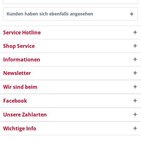
Kunden haben sich ebenfalls angesehen
Service Hotline
Shop Service
Informationen
Newsletter
Wir sind beim
Facebook
Unsere Zahlarten
Wichtige Info