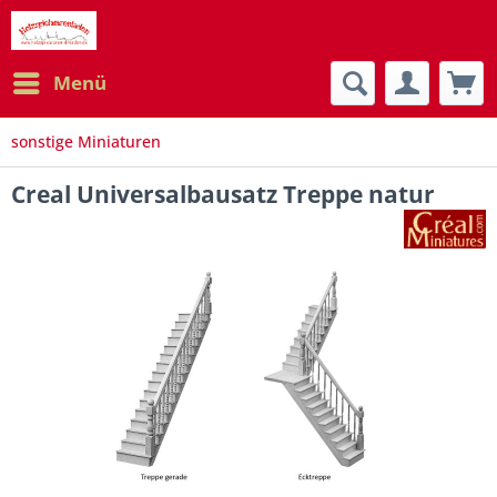
Menü
sonstige Miniaturen
Creal Universalbausatz Treppe natur