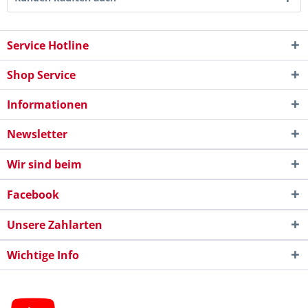
Service Hotline
Shop Service
Informationen
Newsletter
Wir sind beim
Facebook
Unsere Zahlarten
Wichtige Info