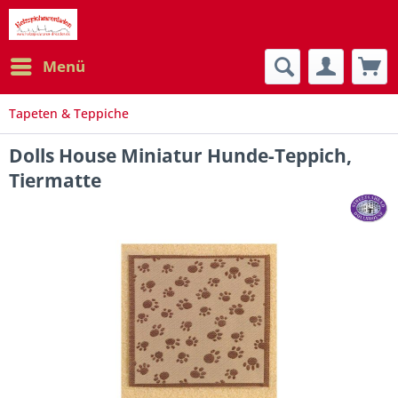
Menü
Tapeten & Teppiche
Dolls House Miniatur Hunde-Teppich,
Tiermatte