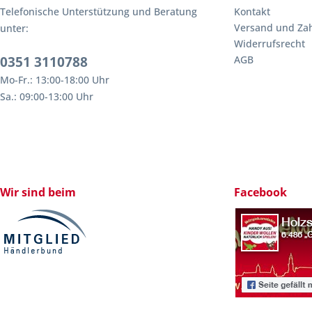
Telefonische Unterstützung und Beratung
Kontakt
Versand und Za
unter:
Widerrufsrecht
0351 3110788
AGB
Mo-Fr.: 13:00-18:00 Uhr
Sa.: 09:00-13:00 Uhr
Wir sind beim
Facebook