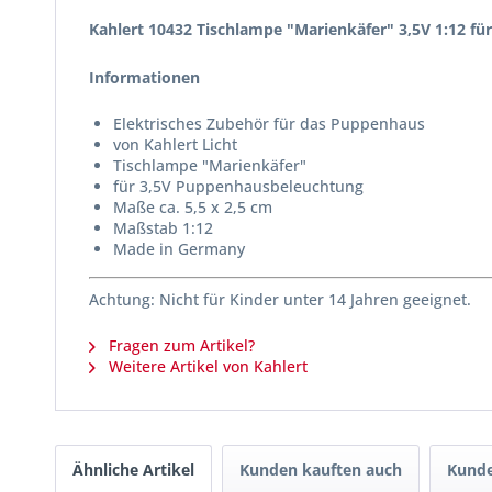
Kahlert 10432 Tischlampe "Marienkäfer" 3,5V 1:12 f
Informationen
Elektrisches Zubehör für das Puppenhaus
von Kahlert Licht
Tischlampe "Marienkäfer"
für 3,5V Puppenhausbeleuchtung
Maße ca. 5,5 x 2,5 cm
Maßstab 1:12
Made in Germany
Achtung: Nicht für Kinder unter 14 Jahren geeignet.
Fragen zum Artikel?
Weitere Artikel von Kahlert
Ähnliche Artikel
Kunden kauften auch
Kunde