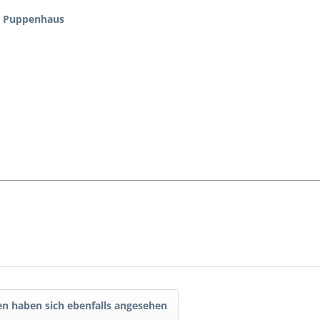
ür Puppenhaus
n haben sich ebenfalls angesehen