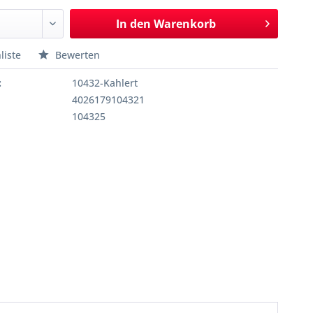
In den
Warenkorb
liste
Bewerten
:
10432-Kahlert
4026179104321
104325