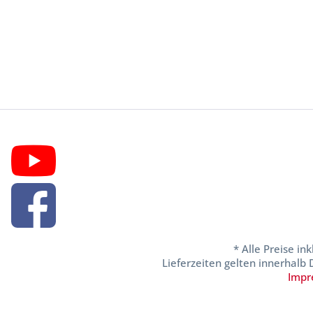
* Alle Preise in
Lieferzeiten gelten innerhalb
Impr