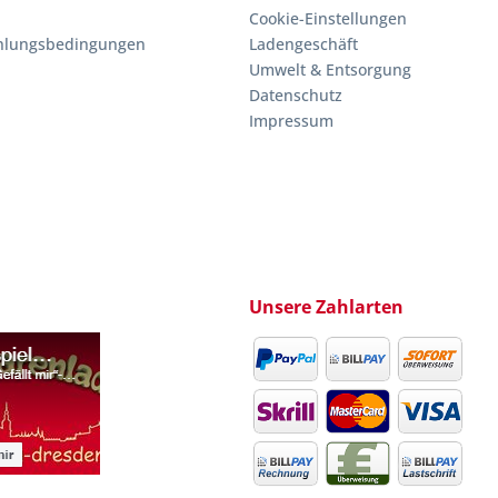
Cookie-Einstellungen
hlungsbedingungen
Ladengeschäft
Umwelt & Entsorgung
Datenschutz
Impressum
Unsere Zahlarten