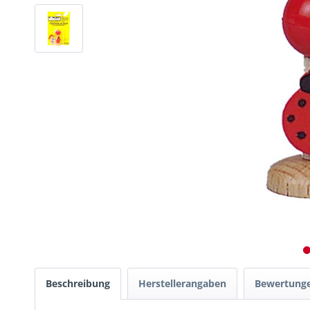
Beschreibung
Herstellerangaben
Bewertung