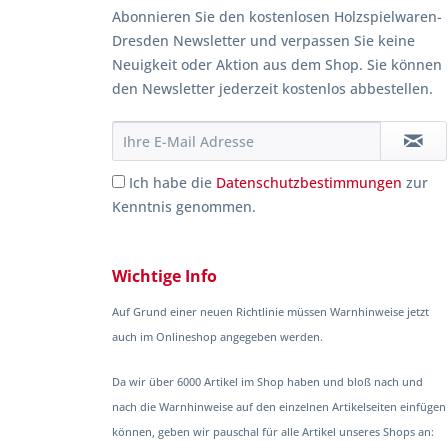
Abonnieren Sie den kostenlosen Holzspielwaren-
Dresden Newsletter und verpassen Sie keine
Neuigkeit oder Aktion aus dem Shop. Sie können
den Newsletter jederzeit kostenlos abbestellen.
Ich habe die
Datenschutzbestimmungen
zur
Kenntnis genommen.
Wichtige Info
Auf Grund einer neuen Richtlinie müssen Warnhinweise jetzt
auch im Onlineshop angegeben werden.
Da wir über 6000 Artikel im Shop haben und bloß nach und
nach die Warnhinweise auf den einzelnen Artikelseiten einfügen
können, geben wir pauschal für alle Artikel unseres Shops an: