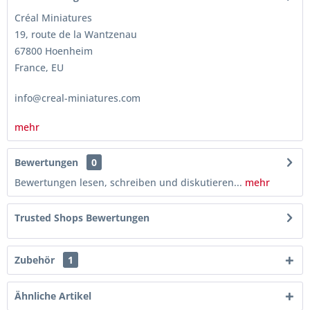
Créal Miniatures
19, route de la Wantzenau
67800 Hoenheim
France, EU
info@creal-miniatures.com
mehr
Bewertungen
0
Bewertungen lesen, schreiben und diskutieren...
mehr
Trusted Shops Bewertungen
Zubehör
1
Ähnliche Artikel