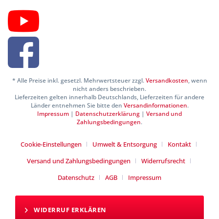
* Alle Preise inkl. gesetzl. Mehrwertsteuer zzgl.
Versandkosten
, wenn
nicht anders beschrieben.
Lieferzeiten gelten innerhalb Deutschlands, Lieferzeiten für andere
Länder entnehmen Sie bitte den
Versandinformationen
.
Impressum
|
Datenschutzerklärung
|
Versand und
Zahlungsbedingungen
.
Cookie-Einstellungen
Umwelt & Entsorgung
Kontakt
Versand und Zahlungsbedingungen
Widerrufsrecht
Datenschutz
AGB
Impressum
WIDERRUF ERKLÄREN