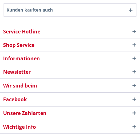
Kunden kauften auch
Service Hotline
Shop Service
Informationen
Newsletter
Wir sind beim
Facebook
Unsere Zahlarten
Wichtige Info