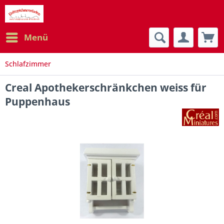
Menü
Schlafzimmer
Creal Apothekerschränkchen weiss für
Puppenhaus