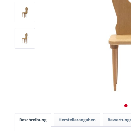
Beschreibung
Herstellerangaben
Bewertung