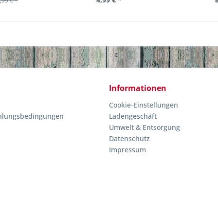
,99 € *
Informationen
Cookie-Einstellungen
hlungsbedingungen
Ladengeschäft
Umwelt & Entsorgung
Datenschutz
Impressum