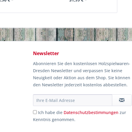
Newsletter
Abonnieren Sie den kostenlosen Holzspielwaren-
Dresden Newsletter und verpassen Sie keine
Neuigkeit oder Aktion aus dem Shop. Sie können
den Newsletter jederzeit kostenlos abbestellen.
Ich habe die
Datenschutzbestimmungen
zur
Kenntnis genommen.