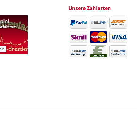
Unsere Zahlarten