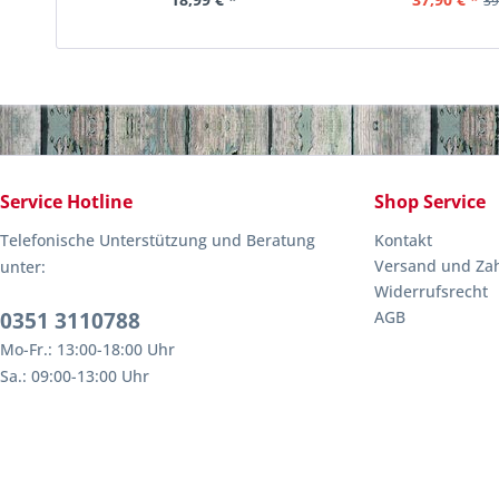
39
Service Hotline
Shop Service
Telefonische Unterstützung und Beratung
Kontakt
Versand und Za
unter:
Widerrufsrecht
0351 3110788
AGB
Mo-Fr.: 13:00-18:00 Uhr
Sa.: 09:00-13:00 Uhr