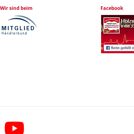
Wir sind beim
Facebook