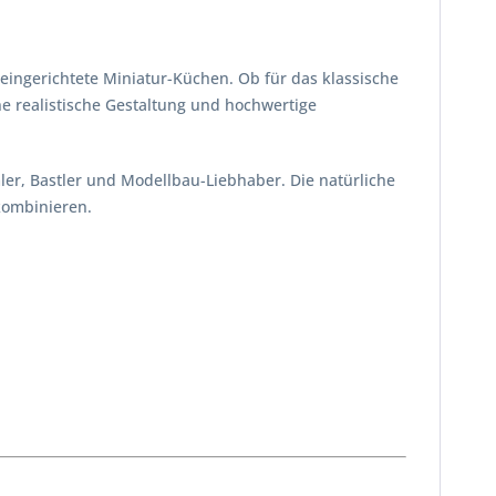
eingerichtete Miniatur-Küchen. Ob für das klassische
e realistische Gestaltung und hochwertige
ler, Bastler und Modellbau-Liebhaber. Die natürliche
kombinieren.