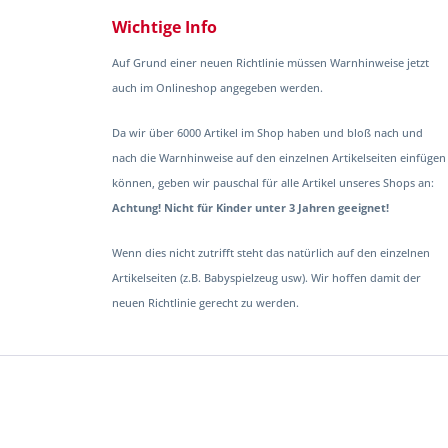
Wichtige Info
Auf Grund einer neuen Richtlinie müssen Warnhinweise jetzt
auch im Onlineshop angegeben werden.
Da wir über 6000 Artikel im Shop haben und bloß nach und
nach die Warnhinweise auf den einzelnen Artikelseiten einfügen
können, geben wir pauschal für alle Artikel unseres Shops an:
Achtung! Nicht für Kinder unter 3 Jahren geeignet!
Wenn dies nicht zutrifft steht das natürlich auf den einzelnen
Artikelseiten (z.B. Babyspielzeug usw). Wir hoffen damit der
neuen Richtlinie gerecht zu werden.