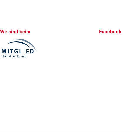
Wir sind beim
Facebook