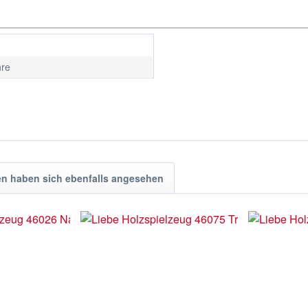
hre
n haben sich ebenfalls angesehen