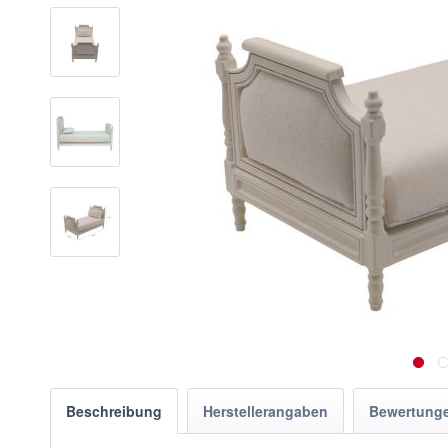
Beschreibung
Herstellerangaben
Bewertung