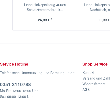
Liebe Holzspielzeug 46025
Liebe Holzspiel
Schlafzimmerschrank...
Nachttisch, a
26,99 € *
11,99 €
Service Hotline
Shop Service
Kontakt
Telefonische Unterstützung und Beratung unter:
Versand und Zah
0351 3110788
Widerrufsrecht
AGB
Mo-Fr.: 13:00-18:00 Uhr
Sa.: 09:00-13:00 Uhr