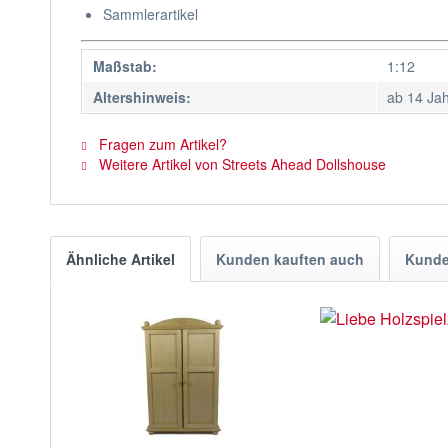
Sammlerartikel
Maßstab:
1:12
Altershinweis:
ab 14 Ja
Fragen zum Artikel?
Weitere Artikel von Streets Ahead Dollshouse
Ähnliche Artikel
Kunden kauften auch
Kunde