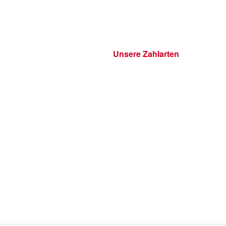
Unsere Zahlarten