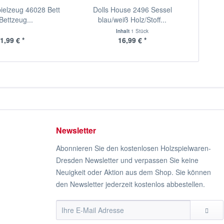
pielzeug 46028 Bett
Dolls House 2496 Sessel
Bettzeug...
blau/weiß Holz/Stoff...
Inhalt
1 Stück
1,99 € *
16,99 € *
Newsletter
Abonnieren Sie den kostenlosen Holzspielwaren-
Dresden Newsletter und verpassen Sie keine
Neuigkeit oder Aktion aus dem Shop. Sie können
den Newsletter jederzeit kostenlos abbestellen.