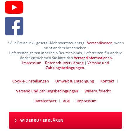
* Alle Preise inkl. gesetzl. Mehrwertsteuer zzgl.
Versandkosten
, wenn
nicht anders beschrieben.
Lieferzeiten gelten innerhalb Deutschlands, Lieferzeiten für andere
Länder entnehmen Sie bitte den
Versandinformationen
.
Impressum
|
Datenschutzerklärung
|
Versand und
Zahlungsbedingungen
.
Cookie-Einstellungen
Umwelt & Entsorgung
Kontakt
Versand und Zahlungsbedingungen
Widerrufsrecht
Datenschutz
AGB
Impressum
WIDERRUF ERKLÄREN