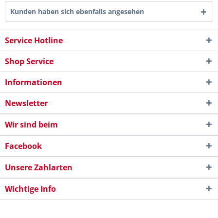
Kunden haben sich ebenfalls angesehen
Service Hotline
Shop Service
Informationen
Newsletter
Wir sind beim
Facebook
Unsere Zahlarten
Wichtige Info