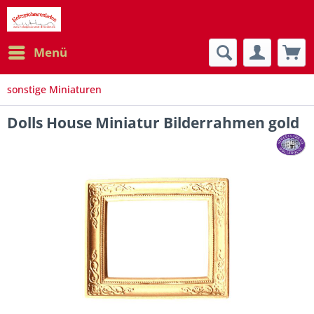
Menü
sonstige Miniaturen
Dolls House Miniatur Bilderrahmen gold