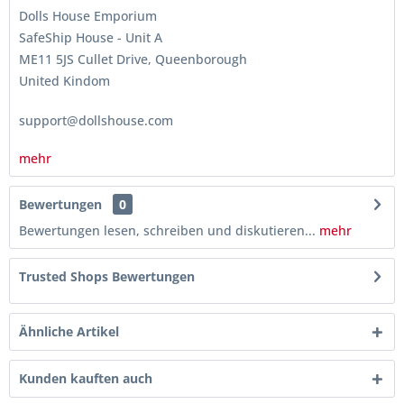
Dolls House Emporium
SafeShip House - Unit A
ME11 5JS Cullet Drive, Queenborough
United Kindom
support@dollshouse.com
mehr
Bewertungen
0
Bewertungen lesen, schreiben und diskutieren...
mehr
Trusted Shops Bewertungen
Ähnliche Artikel
Kunden kauften auch