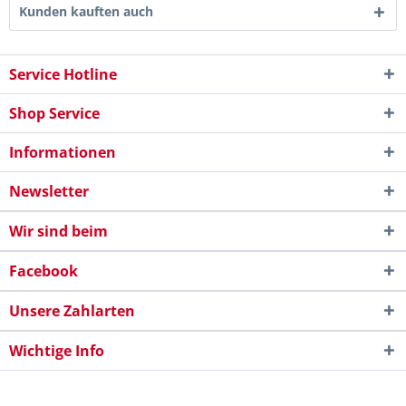
Kunden kauften auch
Service Hotline
Shop Service
Informationen
Newsletter
Wir sind beim
Facebook
Unsere Zahlarten
Wichtige Info