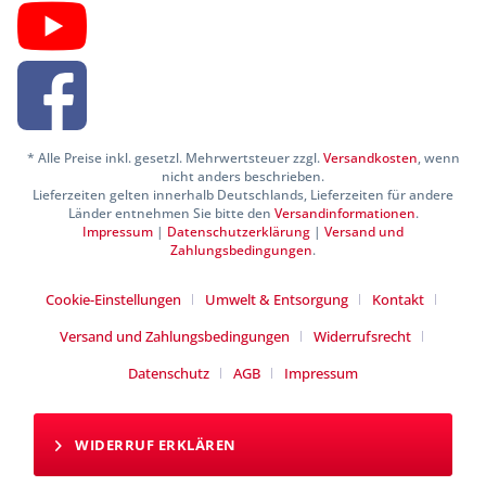
* Alle Preise inkl. gesetzl. Mehrwertsteuer zzgl.
Versandkosten
, wenn
nicht anders beschrieben.
Lieferzeiten gelten innerhalb Deutschlands, Lieferzeiten für andere
Länder entnehmen Sie bitte den
Versandinformationen
.
Impressum
|
Datenschutzerklärung
|
Versand und
Zahlungsbedingungen
.
Cookie-Einstellungen
Umwelt & Entsorgung
Kontakt
Versand und Zahlungsbedingungen
Widerrufsrecht
Datenschutz
AGB
Impressum
WIDERRUF ERKLÄREN