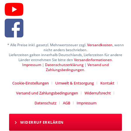
* Alle Preise inkl. gesetzl. Mehrwertsteuer zzgl.
Versandkosten
, wenn
nicht anders beschrieben.
Lieferzeiten gelten innerhalb Deutschlands, Lieferzeiten für andere
Länder entnehmen Sie bitte den
Versandinformationen
.
Impressum
|
Datenschutzerklärung
|
Versand und
Zahlungsbedingungen
.
Cookie-Einstellungen
Umwelt & Entsorgung
Kontakt
Versand und Zahlungsbedingungen
Widerrufsrecht
Datenschutz
AGB
Impressum
WIDERRUF ERKLÄREN