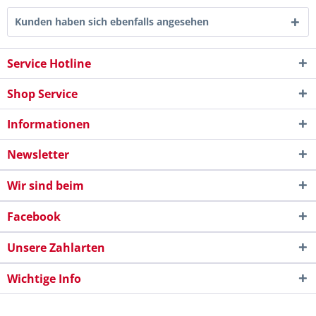
Kunden haben sich ebenfalls angesehen
Service Hotline
Shop Service
Informationen
Newsletter
Wir sind beim
Facebook
Unsere Zahlarten
Wichtige Info