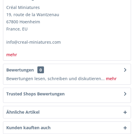
Créal Miniatures
19, route de la Wantzenau
67800 Hoenheim
France, EU
info@creal-miniatures.com
mehr
Bewertungen
0
Bewertungen lesen, schreiben und diskutieren...
mehr
Trusted Shops Bewertungen
Ähnliche Artikel
Kunden kauften auch