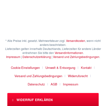
* Alle Preise inkl. gesetzl. Mehrwertsteuer zzgl.
Versandkosten
, wenn nicht
anders beschrieben.
Lieferzeiten gelten innerhalb Deutschlands, Lieferzeiten für andere Länder
entnehmen Sie bitte den
Versandinformationen
.
Impressum
|
Datenschutzerklärung
|
Versand und Zahlungsbedingungen
.
Cookie-Einstellungen
Umwelt & Entsorgung
Kontakt
Versand und Zahlungsbedingungen
Widerrufsrecht
Datenschutz
AGB
Impressum
WIDERRUF ERKLÄREN