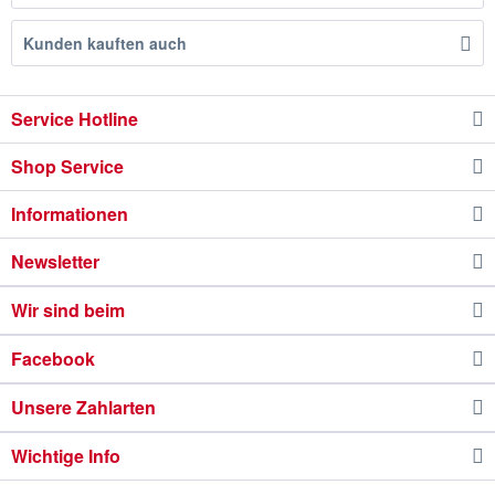
Kunden kauften auch
Service Hotline
Shop Service
Informationen
Newsletter
Wir sind beim
Facebook
Unsere Zahlarten
Wichtige Info