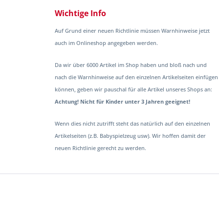
Wichtige Info
Auf Grund einer neuen Richtlinie müssen Warnhinweise jetzt
auch im Onlineshop angegeben werden.
Da wir über 6000 Artikel im Shop haben und bloß nach und
nach die Warnhinweise auf den einzelnen Artikelseiten einfügen
können, geben wir pauschal für alle Artikel unseres Shops an:
Achtung! Nicht für Kinder unter 3 Jahren geeignet!
Wenn dies nicht zutrifft steht das natürlich auf den einzelnen
Artikelseiten (z.B. Babyspielzeug usw). Wir hoffen damit der
neuen Richtlinie gerecht zu werden.