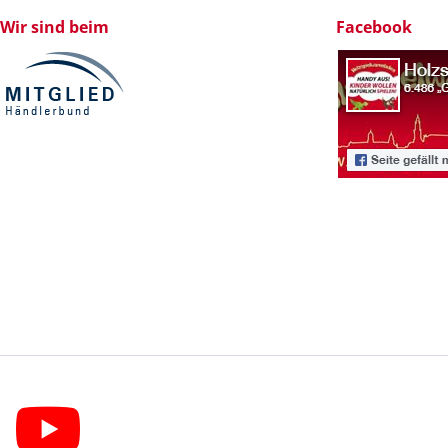
Wir sind beim
Facebook