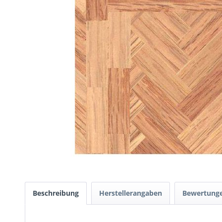
Beschreibung
Herstellerangaben
Bewertung