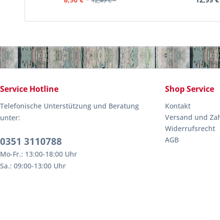
12,49 € *
Service Hotline
Shop Service
Telefonische Unterstützung und Beratung
Kontakt
Versand und Za
unter:
Widerrufsrecht
0351 3110788
AGB
Mo-Fr.: 13:00-18:00 Uhr
Sa.: 09:00-13:00 Uhr