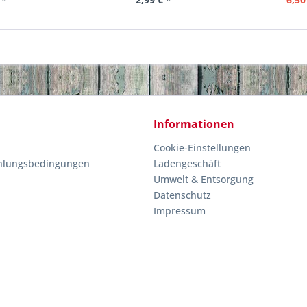
Informationen
Cookie-Einstellungen
hlungsbedingungen
Ladengeschäft
Umwelt & Entsorgung
Datenschutz
Impressum