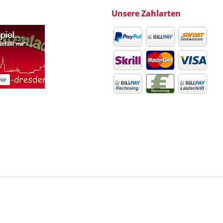
Unsere Zahlarten