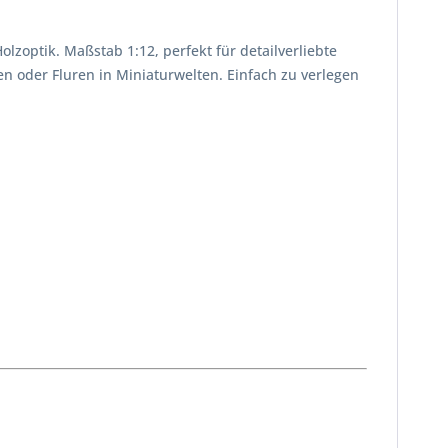
zoptik. Maßstab 1:12, perfekt für detailverliebte
 oder Fluren in Miniaturwelten. Einfach zu verlegen