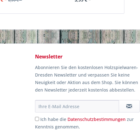
6,99 € *
Newsletter
Abonnieren Sie den kostenlosen Holzspielwaren-
Dresden Newsletter und verpassen Sie keine
Neuigkeit oder Aktion aus dem Shop. Sie können
den Newsletter jederzeit kostenlos abbestellen.
Ich habe die
Datenschutzbestimmungen
zur
Kenntnis genommen.