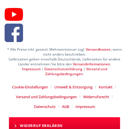
* Alle Preise inkl. gesetzl. Mehrwertsteuer zzgl.
Versandkosten
, wenn
nicht anders beschrieben.
Lieferzeiten gelten innerhalb Deutschlands, Lieferzeiten für andere
Länder entnehmen Sie bitte den
Versandinformationen
.
Impressum
|
Datenschutzerklärung
|
Versand und
Zahlungsbedingungen
.
Cookie-Einstellungen
Umwelt & Entsorgung
Kontakt
Versand und Zahlungsbedingungen
Widerrufsrecht
Datenschutz
AGB
Impressum
WIDERRUF ERKLÄREN