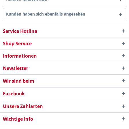
Kunden haben sich ebenfalls angesehen
Service Hotline
Shop Service
Informationen
Newsletter
Wir sind beim
Facebook
Unsere Zahlarten
Wichtige Info