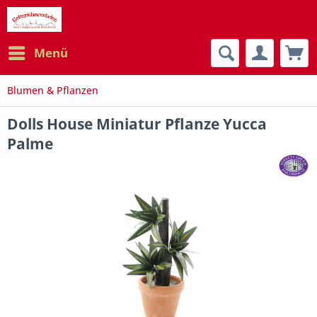
Menü
Blumen & Pflanzen
Dolls House Miniatur Pflanze Yucca
Palme