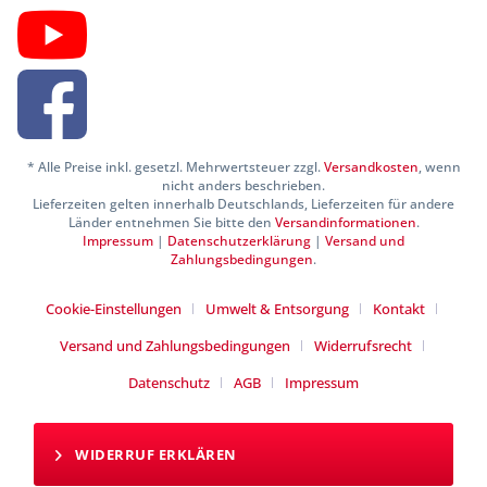
* Alle Preise inkl. gesetzl. Mehrwertsteuer zzgl.
Versandkosten
, wenn
nicht anders beschrieben.
Lieferzeiten gelten innerhalb Deutschlands, Lieferzeiten für andere
Länder entnehmen Sie bitte den
Versandinformationen
.
Impressum
|
Datenschutzerklärung
|
Versand und
Zahlungsbedingungen
.
Cookie-Einstellungen
Umwelt & Entsorgung
Kontakt
Versand und Zahlungsbedingungen
Widerrufsrecht
Datenschutz
AGB
Impressum
WIDERRUF ERKLÄREN