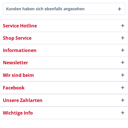
Kunden haben sich ebenfalls angesehen
Service Hotline
Shop Service
Informationen
Newsletter
Wir sind beim
Facebook
Unsere Zahlarten
Wichtige Info