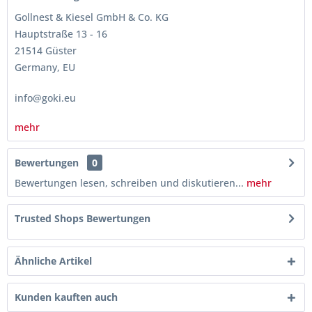
Gollnest & Kiesel GmbH & Co. KG
Hauptstraße 13 - 16
21514 Güster
Germany, EU
info@goki.eu
mehr
Bewertungen
0
Bewertungen lesen, schreiben und diskutieren...
mehr
Trusted Shops Bewertungen
Ähnliche Artikel
Kunden kauften auch