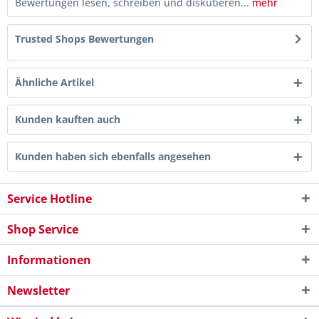
Bewertungen lesen, schreiben und diskutieren...
mehr
Trusted Shops Bewertungen
Ähnliche Artikel
Kunden kauften auch
Kunden haben sich ebenfalls angesehen
Service Hotline
Shop Service
Informationen
Newsletter