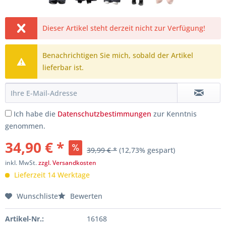
Dieser Artikel steht derzeit nicht zur Verfügung!
Benachrichtigen Sie mich, sobald der Artikel
lieferbar ist.
Ich habe die
Datenschutzbestimmungen
zur Kenntnis
genommen.
34,90 € *
39,99 € *
(12,73% gespart)
inkl. MwSt.
zzgl. Versandkosten
Lieferzeit 14 Werktage
Wunschliste
Bewerten
Artikel-Nr.:
16168