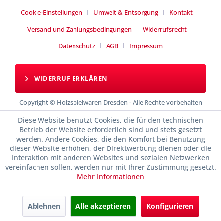
Cookie-Einstellungen
Umwelt & Entsorgung
Kontakt
Versand und Zahlungsbedingungen
Widerrufsrecht
Datenschutz
AGB
Impressum
WIDERRUF ERKLÄREN
Copyright © Holzspielwaren Dresden - Alle Rechte vorbehalten
Diese Website benutzt Cookies, die für den technischen
Betrieb der Website erforderlich sind und stets gesetzt
werden. Andere Cookies, die den Komfort bei Benutzung
dieser Website erhöhen, der Direktwerbung dienen oder die
Interaktion mit anderen Websites und sozialen Netzwerken
vereinfachen sollen, werden nur mit Ihrer Zustimmung gesetzt.
Mehr Informationen
Ablehnen
Alle akzeptieren
Konfigurieren