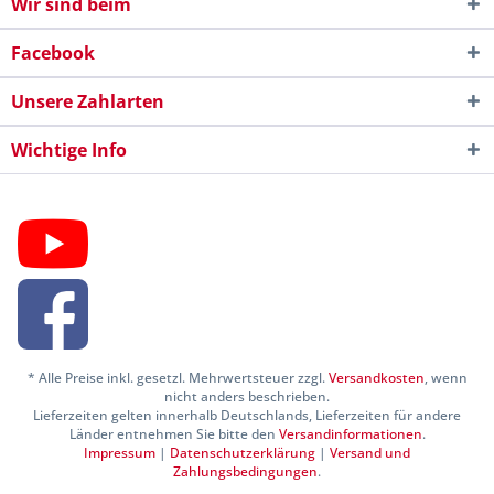
Wir sind beim
Facebook
Unsere Zahlarten
Wichtige Info
* Alle Preise inkl. gesetzl. Mehrwertsteuer zzgl.
Versandkosten
, wenn
nicht anders beschrieben.
Lieferzeiten gelten innerhalb Deutschlands, Lieferzeiten für andere
Länder entnehmen Sie bitte den
Versandinformationen
.
Impressum
|
Datenschutzerklärung
|
Versand und
Zahlungsbedingungen
.