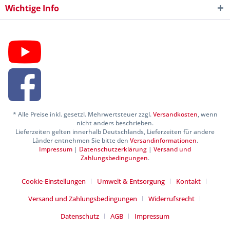
Wichtige Info
* Alle Preise inkl. gesetzl. Mehrwertsteuer zzgl.
Versandkosten
, wenn
nicht anders beschrieben.
Lieferzeiten gelten innerhalb Deutschlands, Lieferzeiten für andere
Länder entnehmen Sie bitte den
Versandinformationen
.
Impressum
|
Datenschutzerklärung
|
Versand und
Zahlungsbedingungen
.
Cookie-Einstellungen
Umwelt & Entsorgung
Kontakt
Versand und Zahlungsbedingungen
Widerrufsrecht
Datenschutz
AGB
Impressum