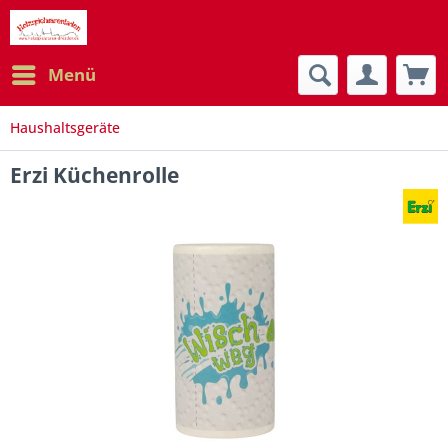
Menü
Haushaltsgeräte
Erzi Küchenrolle