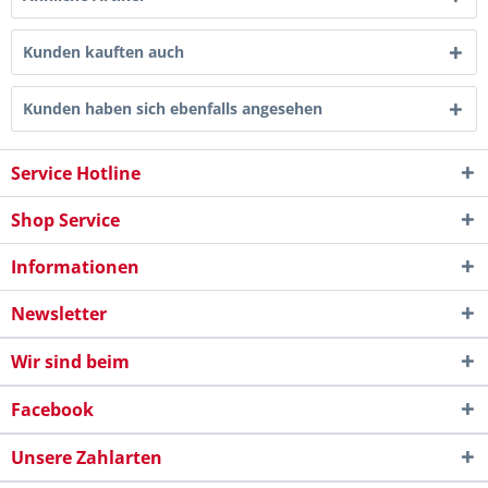
Kunden kauften auch
Kunden haben sich ebenfalls angesehen
Service Hotline
Shop Service
Informationen
Newsletter
Wir sind beim
Facebook
Unsere Zahlarten