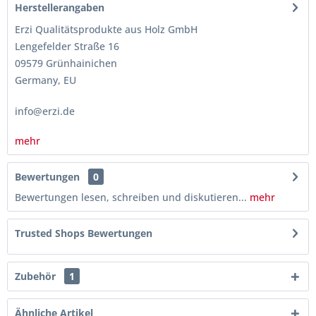
Herstellerangaben
Erzi Qualitätsprodukte aus Holz GmbH
Lengefelder Straße 16
09579 Grünhainichen
Germany, EU
info@erzi.de
mehr
Bewertungen
0
Bewertungen lesen, schreiben und diskutieren...
mehr
Trusted Shops Bewertungen
Zubehör
1
Ähnliche Artikel