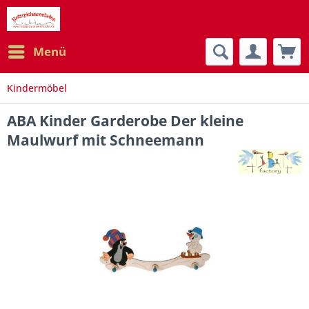
Menü
Kindermöbel
ABA Kinder Garderobe Der kleine
Maulwurf mit Schneemann