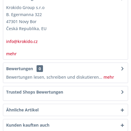
Krokido Group s.r.o
B. Egermanna 322
47301 Novy Bor
Česká Republika, EU
info@krokido.cz
mehr
Bewertungen
0
Bewertungen lesen, schreiben und diskutieren...
mehr
Trusted Shops Bewertungen
Ähnliche Artikel
Kunden kauften auch