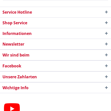
Service Hotline
Shop Service
Informationen
Newsletter
Wir sind beim
Facebook
Unsere Zahlarten
Wichtige Info