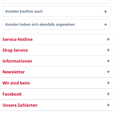
Kunden kauften auch
Kunden haben sich ebenfalls angesehen
Service Hotline
Shop Service
Informationen
Newsletter
Wir sind beim
Facebook
Unsere Zahlarten