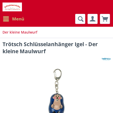
Menü
Der kleine Maulwurf
Trötsch Schlüsselanhänger Igel - Der
kleine Maulwurf