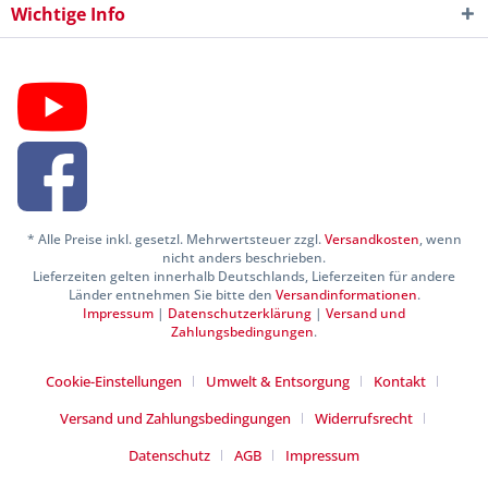
Wichtige Info
* Alle Preise inkl. gesetzl. Mehrwertsteuer zzgl.
Versandkosten
, wenn
nicht anders beschrieben.
Lieferzeiten gelten innerhalb Deutschlands, Lieferzeiten für andere
Länder entnehmen Sie bitte den
Versandinformationen
.
Impressum
|
Datenschutzerklärung
|
Versand und
Zahlungsbedingungen
.
Cookie-Einstellungen
Umwelt & Entsorgung
Kontakt
Versand und Zahlungsbedingungen
Widerrufsrecht
Datenschutz
AGB
Impressum