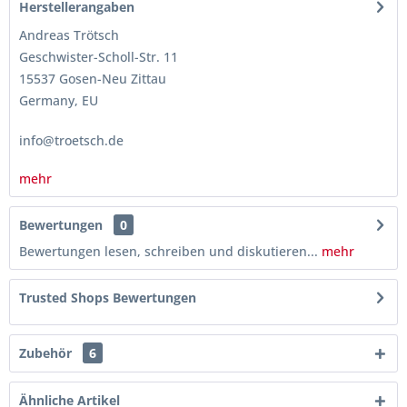
Herstellerangaben
Andreas Trötsch
Geschwister-Scholl-Str. 11
15537 Gosen-Neu Zittau
Germany, EU
info@troetsch.de
mehr
Bewertungen
0
Bewertungen lesen, schreiben und diskutieren...
mehr
Trusted Shops Bewertungen
Zubehör
6
Ähnliche Artikel