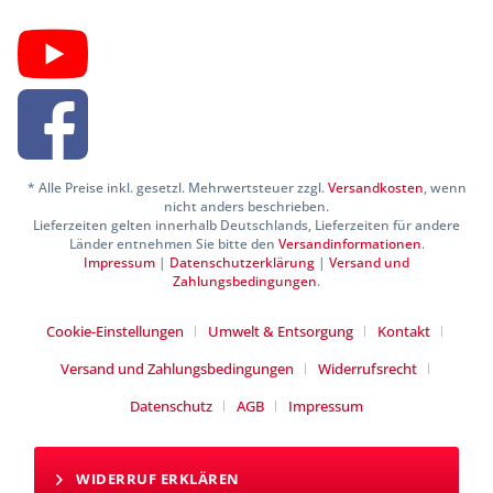
* Alle Preise inkl. gesetzl. Mehrwertsteuer zzgl.
Versandkosten
, wenn
nicht anders beschrieben.
Lieferzeiten gelten innerhalb Deutschlands, Lieferzeiten für andere
Länder entnehmen Sie bitte den
Versandinformationen
.
Impressum
|
Datenschutzerklärung
|
Versand und
Zahlungsbedingungen
.
Cookie-Einstellungen
Umwelt & Entsorgung
Kontakt
Versand und Zahlungsbedingungen
Widerrufsrecht
Datenschutz
AGB
Impressum
WIDERRUF ERKLÄREN