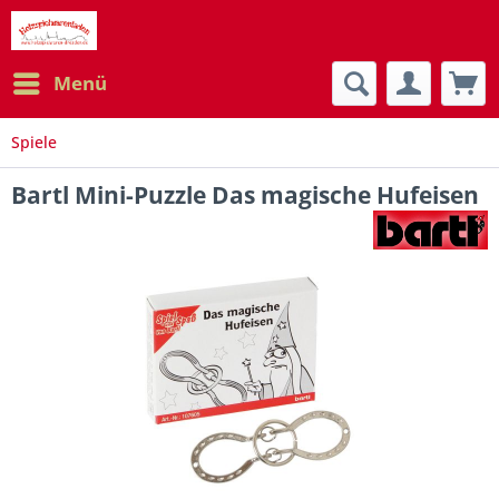
Menü
Spiele
Bartl Mini-Puzzle Das magische Hufeisen