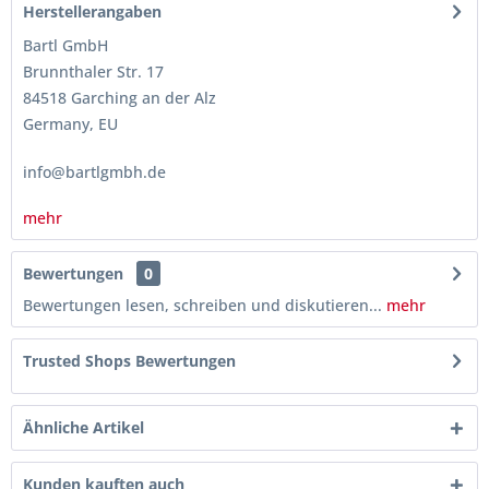
Herstellerangaben
Bartl GmbH
Brunnthaler Str. 17
84518 Garching an der Alz
Germany, EU
info@bartlgmbh.de
mehr
Bewertungen
0
Bewertungen lesen, schreiben und diskutieren...
mehr
Trusted Shops Bewertungen
Ähnliche Artikel
Kunden kauften auch