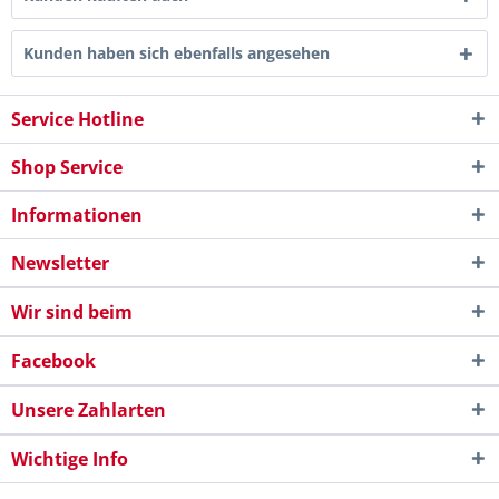
Kunden haben sich ebenfalls angesehen
Service Hotline
Shop Service
Informationen
Newsletter
Wir sind beim
Facebook
Unsere Zahlarten
Wichtige Info