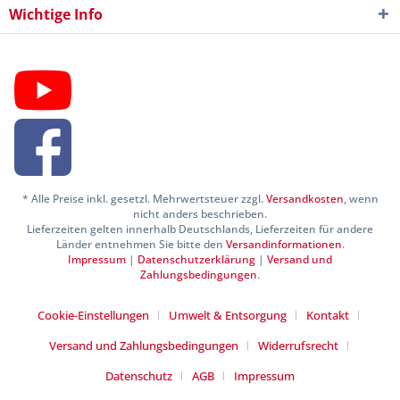
Wichtige Info
* Alle Preise inkl. gesetzl. Mehrwertsteuer zzgl.
Versandkosten
, wenn
nicht anders beschrieben.
Lieferzeiten gelten innerhalb Deutschlands, Lieferzeiten für andere
Länder entnehmen Sie bitte den
Versandinformationen
.
Impressum
|
Datenschutzerklärung
|
Versand und
Zahlungsbedingungen
.
Cookie-Einstellungen
Umwelt & Entsorgung
Kontakt
Versand und Zahlungsbedingungen
Widerrufsrecht
Datenschutz
AGB
Impressum