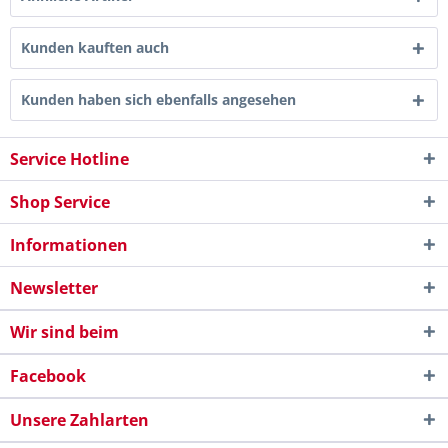
Kunden kauften auch
Kunden haben sich ebenfalls angesehen
Service Hotline
Shop Service
Informationen
Newsletter
Wir sind beim
Facebook
Unsere Zahlarten