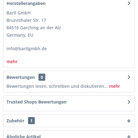
Herstellerangaben
Bartl GmbH
Brunnthaler Str. 17
84518 Garching an der Alz
Germany, EU
info@bartlgmbh.de
mehr
Bewertungen
0
Bewertungen lesen, schreiben und diskutieren...
mehr
Trusted Shops Bewertungen
Zubehör
1
Ähnliche Artikel