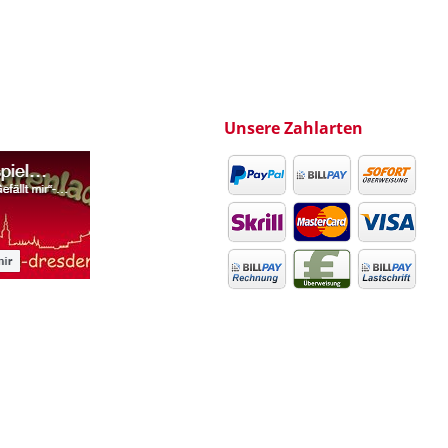
Unsere Zahlarten