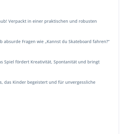
aub! Verpackt in einer praktischen und robusten
Ob absurde Fragen wie „Kannst du Skateboard fahren?“
Spiel fördert Kreativität, Spontanität und bringt
s, das Kinder begeistert und für unvergessliche