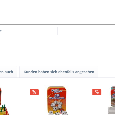
re
en auch
Kunden haben sich ebenfalls angesehen