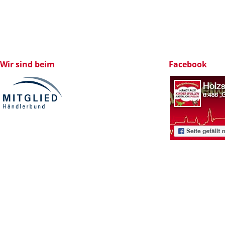
Wir sind beim
Facebook