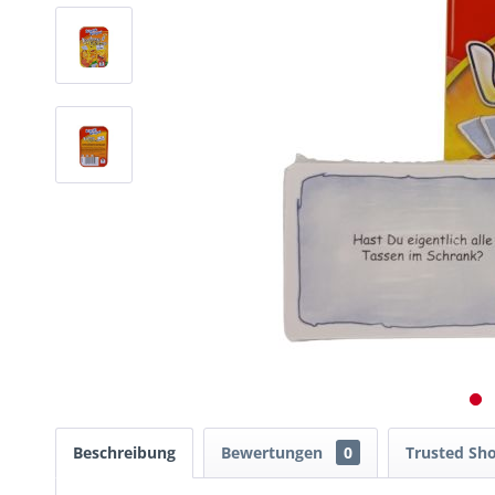
Beschreibung
Bewertungen
0
Trusted Sh