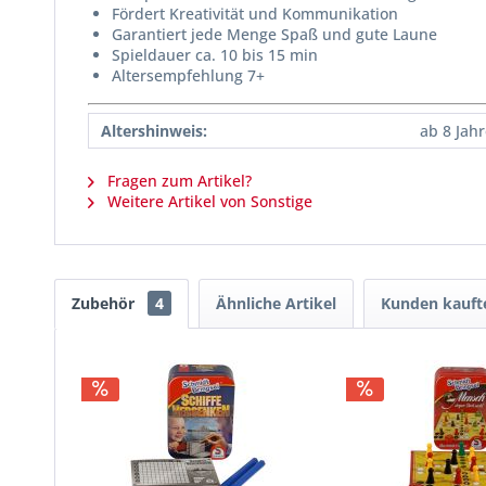
Fördert Kreativität und Kommunikation
Garantiert jede Menge Spaß und gute Laune
Spieldauer ca. 10 bis 15 min
Altersempfehlung 7+
Altershinweis:
ab 8 Jah
Fragen zum Artikel?
Weitere Artikel von Sonstige
Zubehör
4
Ähnliche Artikel
Kunden kauft