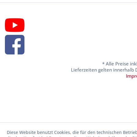
* Alle Preise in
Lieferzeiten gelten innerhalb
Impr
Diese Website benutzt Cookies, die für den technischen Betrie