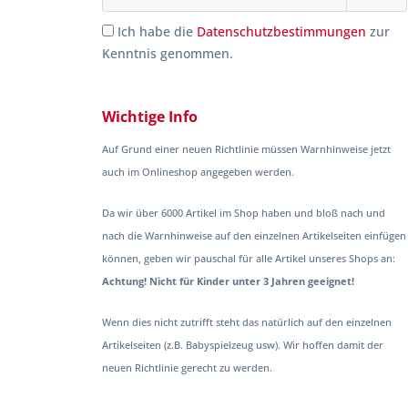
Ich habe die
Datenschutzbestimmungen
zur
Kenntnis genommen.
Wichtige Info
Auf Grund einer neuen Richtlinie müssen Warnhinweise jetzt
auch im Onlineshop angegeben werden.
Da wir über 6000 Artikel im Shop haben und bloß nach und
nach die Warnhinweise auf den einzelnen Artikelseiten einfügen
können, geben wir pauschal für alle Artikel unseres Shops an:
Achtung! Nicht für Kinder unter 3 Jahren geeignet!
Wenn dies nicht zutrifft steht das natürlich auf den einzelnen
Artikelseiten (z.B. Babyspielzeug usw). Wir hoffen damit der
neuen Richtlinie gerecht zu werden.