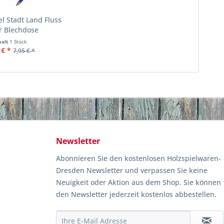
l Stadt Land Fluss
r Blechdose
halt
1 Stück
 € *
7,95 € *
Newsletter
Abonnieren Sie den kostenlosen Holzspielwaren-
Dresden Newsletter und verpassen Sie keine
Neuigkeit oder Aktion aus dem Shop. Sie können
den Newsletter jederzeit kostenlos abbestellen.