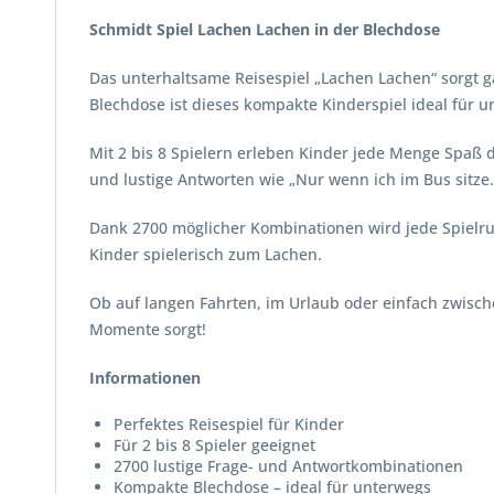
Schmidt Spiel Lachen Lachen in der Blechdose
Das unterhaltsame Reisespiel „Lachen Lachen“ sorgt g
Blechdose ist dieses kompakte Kinderspiel ideal für 
Mit 2 bis 8 Spielern erleben Kinder jede Menge Spaß
und lustige Antworten wie „Nur wenn ich im Bus sitze.
Dank 2700 möglicher Kombinationen wird jede Spielrund
Kinder spielerisch zum Lachen.
Ob auf langen Fahrten, im Urlaub oder einfach zwische
Momente sorgt!
Informationen
Perfektes Reisespiel für Kinder
Für 2 bis 8 Spieler geeignet
2700 lustige Frage- und Antwortkombinationen
Kompakte Blechdose – ideal für unterwegs